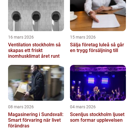
16 mars 2026
15 mars 2026
Ventilation stockholm så
Sälja företag luleå så går
skapas ett friskt
en trygg försäljning till
inomhusklimat året runt
08 mars 2026
04 mars 2026
Magasinering i Sundsvall:
Scenljus stockholm ljuset
Smart förvaring när livet
som formar upplevelsen
förändras