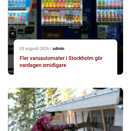
05 augusti 2026
admin
Fler varuautomater i Stockholm gör
vardagen smidigare