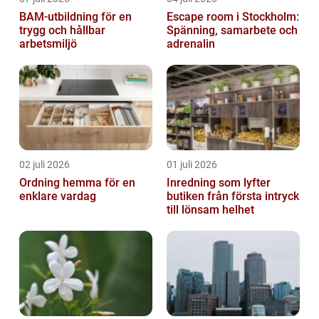
BAM-utbildning för en
Escape room i Stockholm:
trygg och hållbar
Spänning, samarbete och
arbetsmiljö
adrenalin
02 juli 2026
01 juli 2026
Ordning hemma för en
Inredning som lyfter
enklare vardag
butiken från första intryck
till lönsam helhet