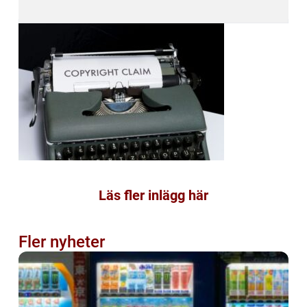
Läs fler inlägg här
Fler nyheter