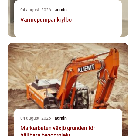
04 augusti 2026
admin
Värmepumpar krylbo
04 augusti 2026
admin
Markarbeten växjö grunden för
hållbara byggprojekt