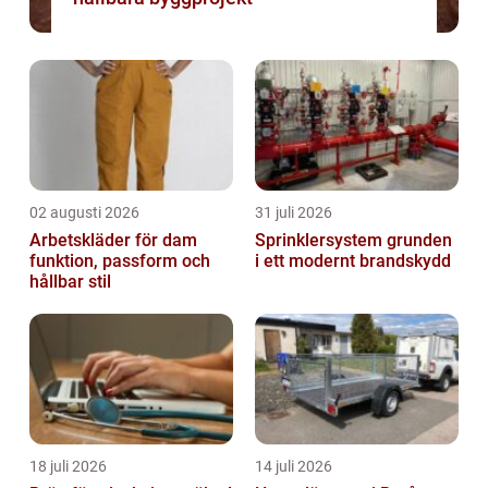
02 augusti 2026
31 juli 2026
Arbetskläder för dam
Sprinklersystem grunden
funktion, passform och
i ett modernt brandskydd
hållbar stil
18 juli 2026
14 juli 2026