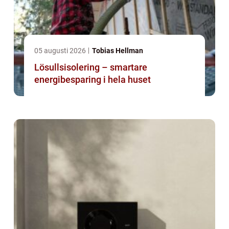
05 augusti 2026
Tobias Hellman
Lösullsisolering – smartare
energibesparing i hela huset