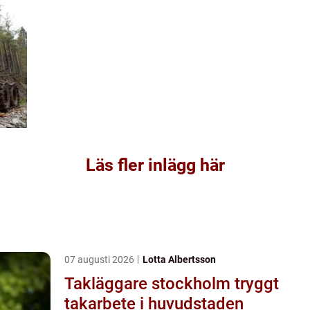
Läs fler inlägg här
07 augusti 2026
Lotta Albertsson
Takläggare stockholm tryggt
takarbete i huvudstaden