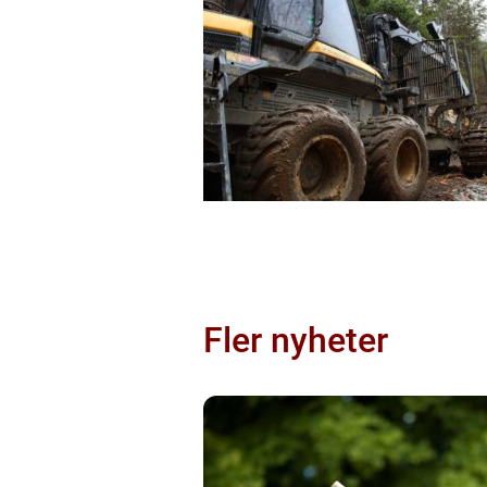
Fler nyheter