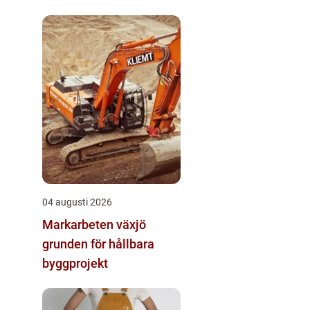
04 augusti 2026
Markarbeten växjö
grunden för hållbara
byggprojekt