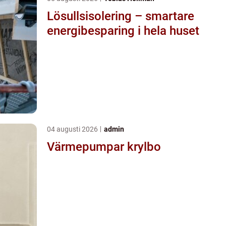
Lösullsisolering – smartare
energibesparing i hela huset
04 augusti 2026
admin
Värmepumpar krylbo