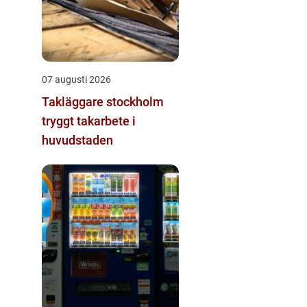
07 augusti 2026
Takläggare stockholm
tryggt takarbete i
huvudstaden