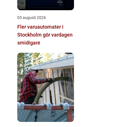
05 augusti 2026
Fler varuautomater i
Stockholm gör vardagen
smidigare