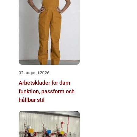
02 augusti 2026
Arbetskläder för dam
funktion, passform och
hållbar stil