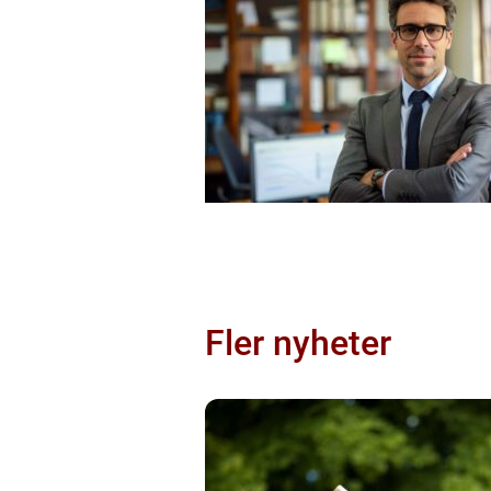
Fler nyheter