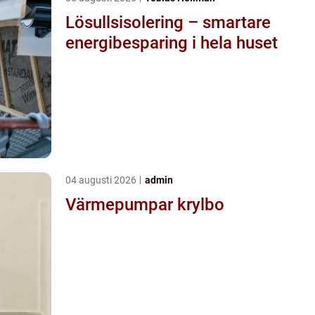
Lösullsisolering – smartare
energibesparing i hela huset
04 augusti 2026
admin
Värmepumpar krylbo