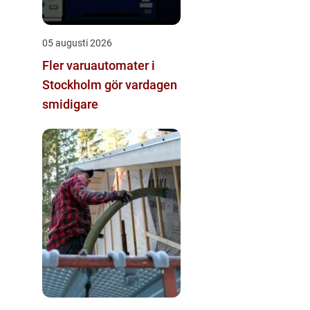
05 augusti 2026
Fler varuautomater i
Stockholm gör vardagen
smidigare