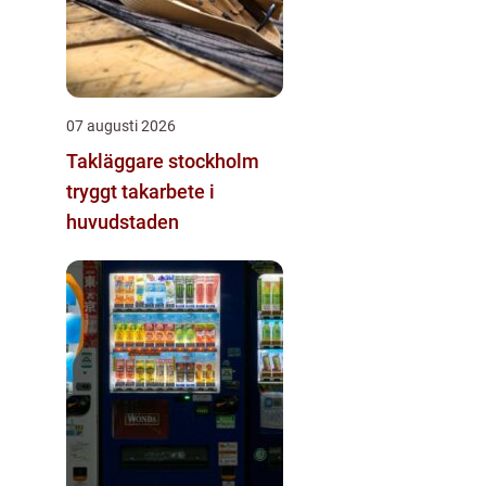
07 augusti 2026
Takläggare stockholm
tryggt takarbete i
huvudstaden