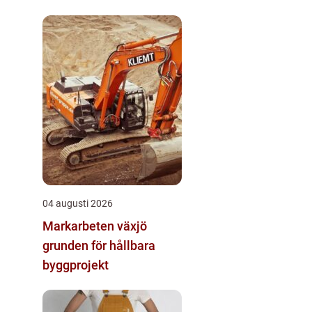
04 augusti 2026
Markarbeten växjö
grunden för hållbara
byggprojekt