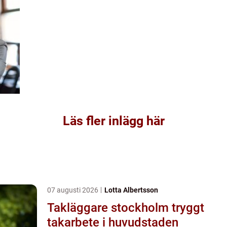
Läs fler inlägg här
07 augusti 2026
Lotta Albertsson
Takläggare stockholm tryggt
takarbete i huvudstaden