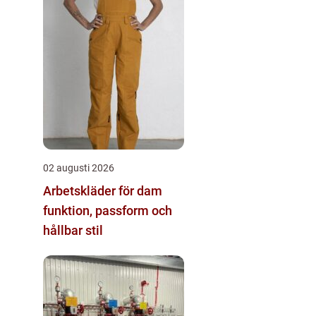
02 augusti 2026
Arbetskläder för dam
funktion, passform och
hållbar stil