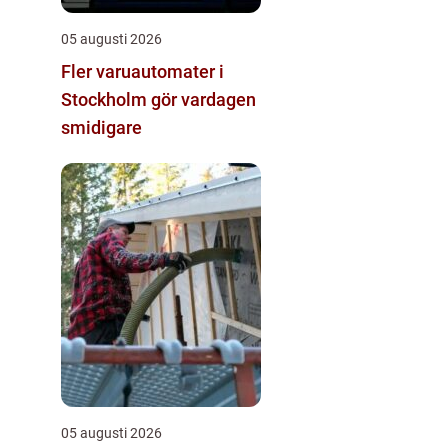
05 augusti 2026
Fler varuautomater i
Stockholm gör vardagen
smidigare
05 augusti 2026