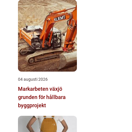
04 augusti 2026
Markarbeten växjö
grunden för hållbara
byggprojekt