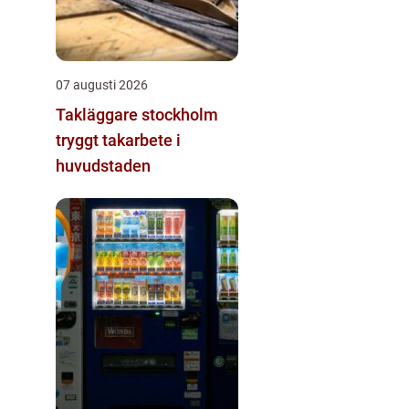
07 augusti 2026
Takläggare stockholm
tryggt takarbete i
huvudstaden