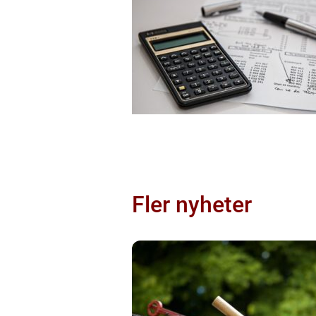
Fler nyheter