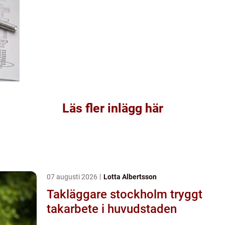
Läs fler inlägg här
07 augusti 2026
Lotta Albertsson
Takläggare stockholm tryggt
takarbete i huvudstaden