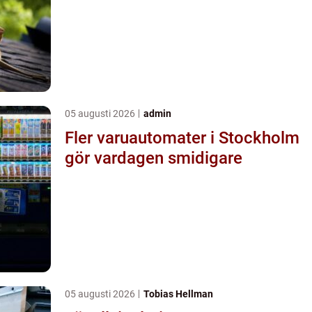
05 augusti 2026
admin
Fler varuautomater i Stockholm
gör vardagen smidigare
05 augusti 2026
Tobias Hellman