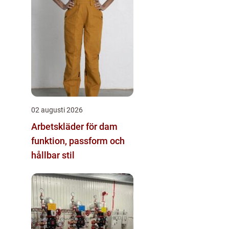
02 augusti 2026
Arbetskläder för dam
funktion, passform och
hållbar stil