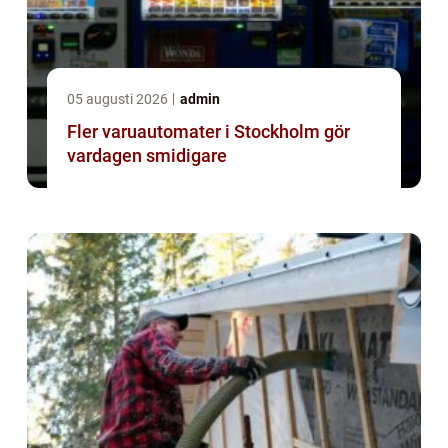
05 augusti 2026
admin
Fler varuautomater i Stockholm gör
vardagen smidigare