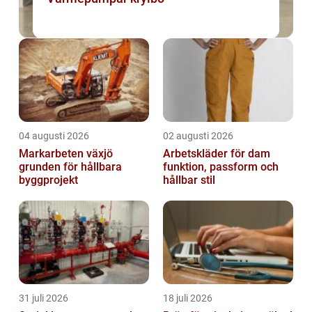
04 augusti 2026
02 augusti 2026
Markarbeten växjö
Arbetskläder för dam
grunden för hållbara
funktion, passform och
byggprojekt
hållbar stil
31 juli 2026
18 juli 2026