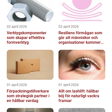
02 april 2026
02 april 2026
Verktygskomponenter
Resiliens förmågan som
som skapar effektiva
gör att människor och
formverktyg
organisationer kommer
igen
01 april 2026
01 april 2026
Förpackningstillverkare
Allt om lashlift: hållbar
som strategisk partner i
böj för naturligt vackra
en hållbar vardag
fransar