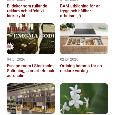
Bildekor som rullande
BAM-utbildning för en
reklam och effektivt
trygg och hållbar
lackskydd
arbetsmiljö
04 juli 2026
02 juli 2026
Escape room i Stockholm:
Ordning hemma för en
Spänning, samarbete och
enklare vardag
adrenalin