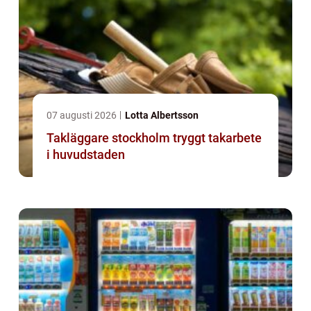
07 augusti 2026
Lotta Albertsson
Takläggare stockholm tryggt takarbete
i huvudstaden