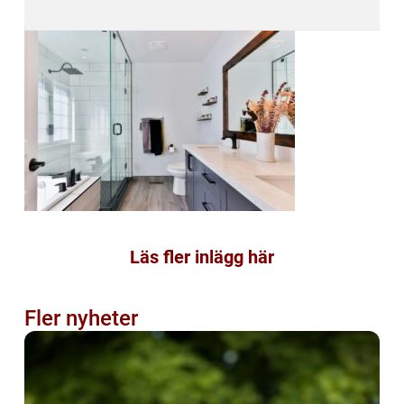
Läs fler inlägg här
Fler nyheter