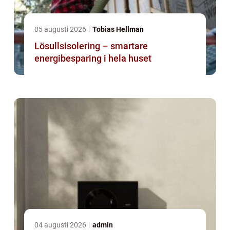
05 augusti 2026
Tobias Hellman
Lösullsisolering – smartare
energibesparing i hela huset
04 augusti 2026
admin