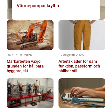
Värmepumpar krylbo
04 augusti 2026
02 augusti 2026
Markarbeten växjö
Arbetskläder för dam
grunden för hållbara
funktion, passform och
byggprojekt
hållbar stil