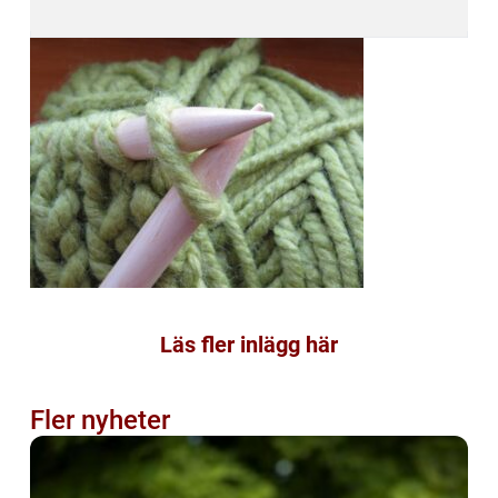
Läs fler inlägg här
Fler nyheter