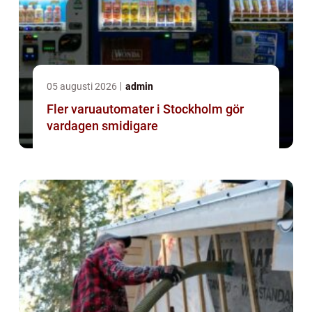
05 augusti 2026
admin
Fler varuautomater i Stockholm gör
vardagen smidigare