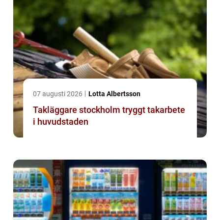
07 augusti 2026
Lotta Albertsson
Takläggare stockholm tryggt takarbete
i huvudstaden