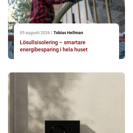
05 augusti 2026
Tobias Hellman
Lösullsisolering – smartare
energibesparing i hela huset