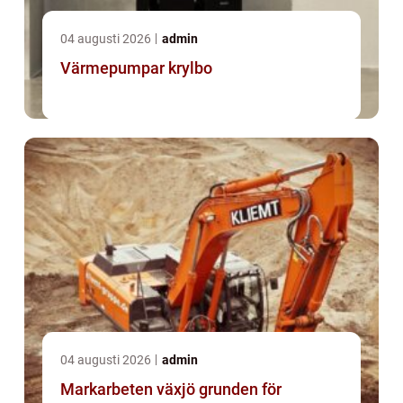
04 augusti 2026
admin
Värmepumpar krylbo
04 augusti 2026
admin
Markarbeten växjö grunden för