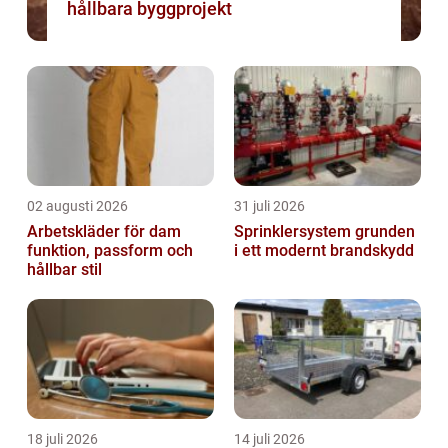
hållbara byggprojekt
02 augusti 2026
31 juli 2026
Arbetskläder för dam
Sprinklersystem grunden
funktion, passform och
i ett modernt brandskydd
hållbar stil
18 juli 2026
14 juli 2026