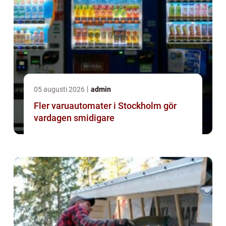
05 augusti 2026
admin
Fler varuautomater i Stockholm gör
vardagen smidigare