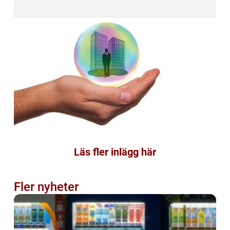
Läs fler inlägg här
Fler nyheter