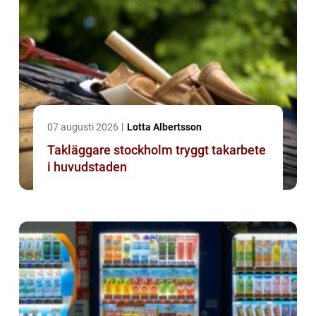
07 augusti 2026
Lotta Albertsson
Takläggare stockholm tryggt takarbete
i huvudstaden