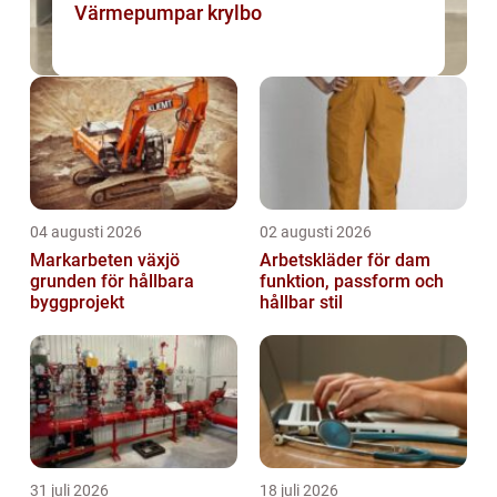
Värmepumpar krylbo
04 augusti 2026
02 augusti 2026
Markarbeten växjö
Arbetskläder för dam
grunden för hållbara
funktion, passform och
byggprojekt
hållbar stil
31 juli 2026
18 juli 2026