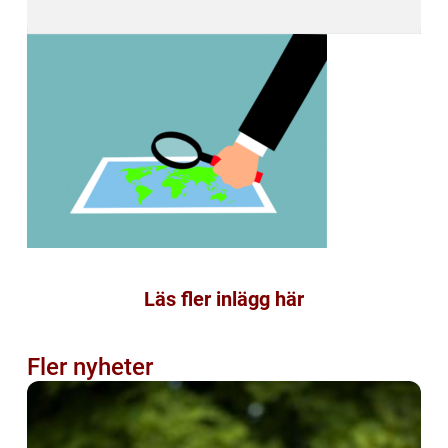
Läs fler inlägg här
Fler nyheter