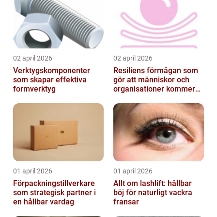
02 april 2026
02 april 2026
Verktygskomponenter
Resiliens förmågan som
som skapar effektiva
gör att människor och
formverktyg
organisationer kommer
igen
01 april 2026
01 april 2026
Förpackningstillverkare
Allt om lashlift: hållbar
som strategisk partner i
böj för naturligt vackra
en hållbar vardag
fransar