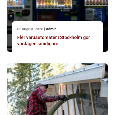
05 augusti 2026
admin
Fler varuautomater i Stockholm gör
vardagen smidigare