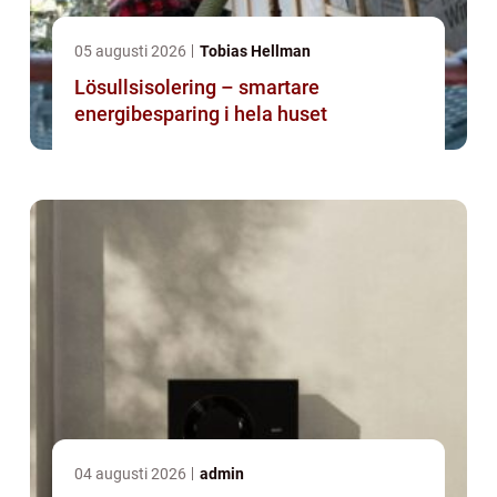
05 augusti 2026
Tobias Hellman
Lösullsisolering – smartare
energibesparing i hela huset
04 augusti 2026
admin