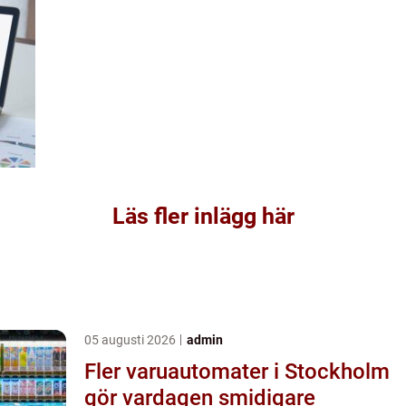
Läs fler inlägg här
05 augusti 2026
admin
Fler varuautomater i Stockholm
gör vardagen smidigare