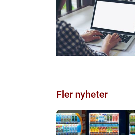
Fler nyheter