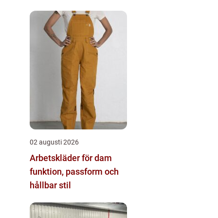
02 augusti 2026
Arbetskläder för dam
funktion, passform och
hållbar stil