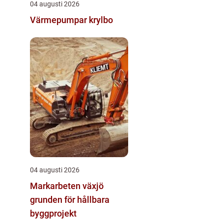
04 augusti 2026
Värmepumpar krylbo
04 augusti 2026
Markarbeten växjö
grunden för hållbara
byggprojekt