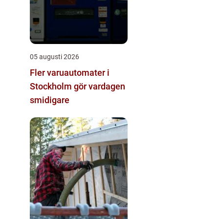
05 augusti 2026
Fler varuautomater i
Stockholm gör vardagen
smidigare