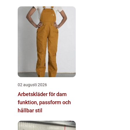
02 augusti 2026
Arbetskläder för dam
funktion, passform och
hållbar stil