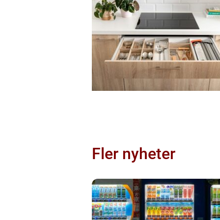
Fler nyheter