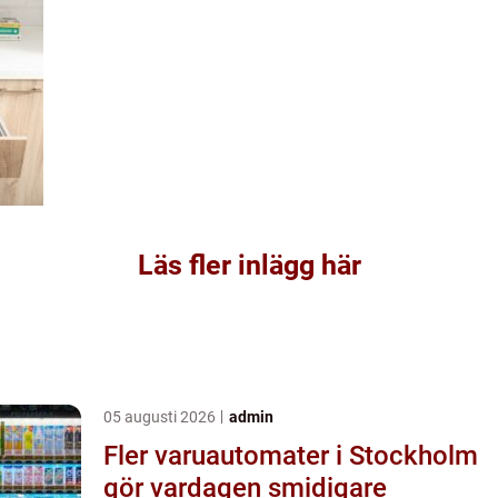
Läs fler inlägg här
05 augusti 2026
admin
Fler varuautomater i Stockholm
gör vardagen smidigare