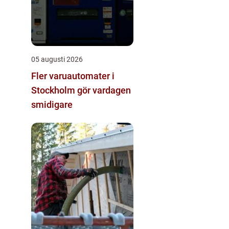
05 augusti 2026
Fler varuautomater i
Stockholm gör vardagen
smidigare