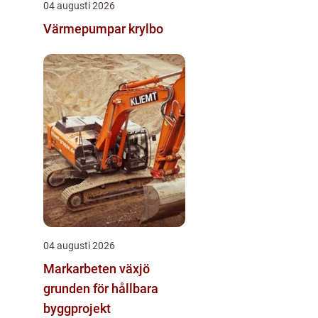
04 augusti 2026
Värmepumpar krylbo
04 augusti 2026
Markarbeten växjö
grunden för hållbara
byggprojekt