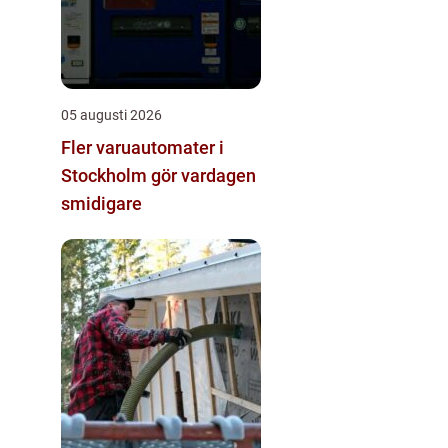
05 augusti 2026
Fler varuautomater i
Stockholm gör vardagen
smidigare