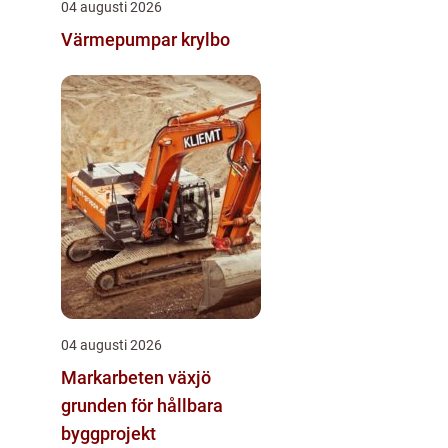
04 augusti 2026
Värmepumpar krylbo
04 augusti 2026
Markarbeten växjö
grunden för hållbara
byggprojekt