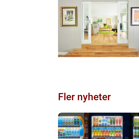
Fler nyheter