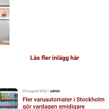
Läs fler inlägg här
05 augusti 2026
admin
Fler varuautomater i Stockholm
gör vardagen smidigare