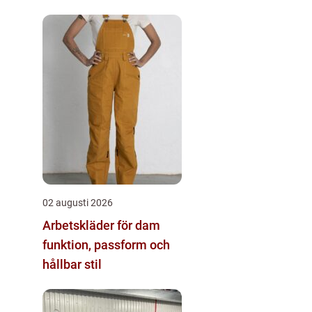
02 augusti 2026
Arbetskläder för dam
funktion, passform och
hållbar stil