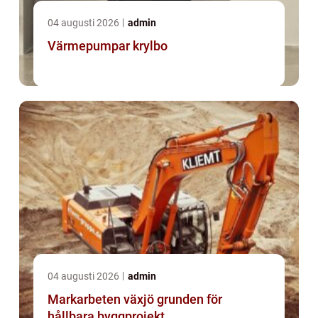
04 augusti 2026
admin
Värmepumpar krylbo
04 augusti 2026
admin
Markarbeten växjö grunden för
hållbara byggprojekt