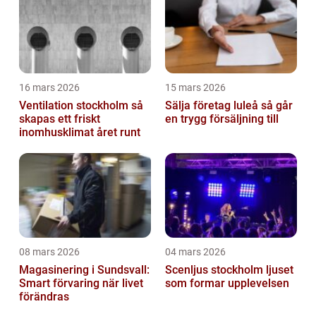
16 mars 2026
15 mars 2026
Ventilation stockholm så
Sälja företag luleå så går
skapas ett friskt
en trygg försäljning till
inomhusklimat året runt
08 mars 2026
04 mars 2026
Magasinering i Sundsvall:
Scenljus stockholm ljuset
Smart förvaring när livet
som formar upplevelsen
förändras