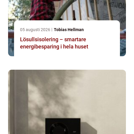
05 augusti 2026
Tobias Hellman
Lösullsisolering – smartare
energibesparing i hela huset