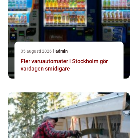
05 augusti 2026
admin
Fler varuautomater i Stockholm gör
vardagen smidigare