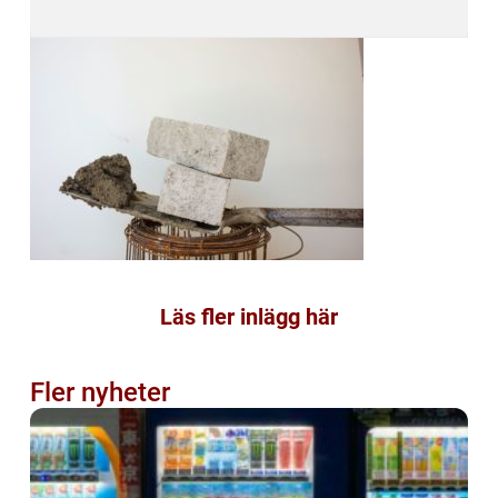
Läs fler inlägg här
Fler nyheter