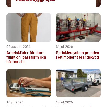
02 augusti 2026
31 juli 2026
Arbetskläder för dam
Sprinklersystem grunden
funktion, passform och
i ett modernt brandskydd
hållbar stil
18 juli 2026
14 juli 2026