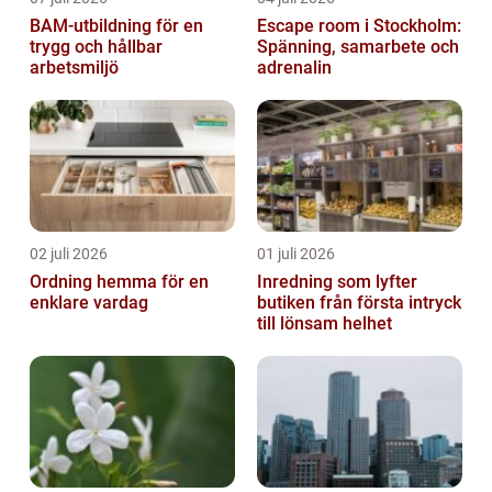
BAM-utbildning för en
Escape room i Stockholm:
trygg och hållbar
Spänning, samarbete och
arbetsmiljö
adrenalin
02 juli 2026
01 juli 2026
Ordning hemma för en
Inredning som lyfter
enklare vardag
butiken från första intryck
till lönsam helhet