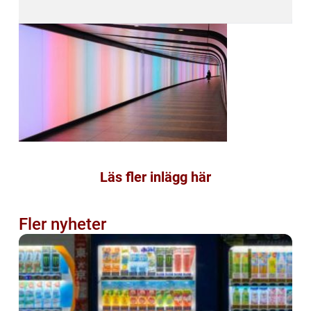
Läs fler inlägg här
Fler nyheter