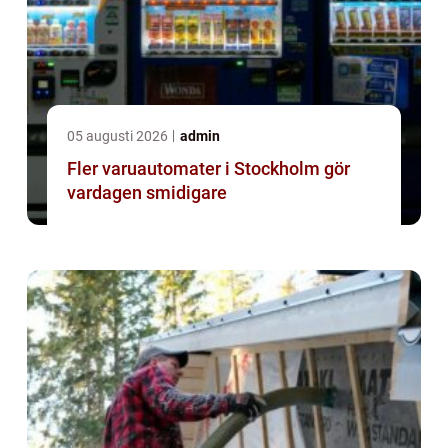
05 augusti 2026
admin
Fler varuautomater i Stockholm gör
vardagen smidigare