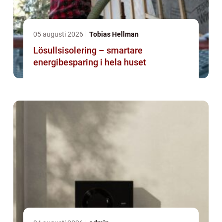
05 augusti 2026
Tobias Hellman
Lösullsisolering – smartare
energibesparing i hela huset