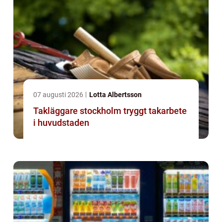
07 augusti 2026
Lotta Albertsson
Takläggare stockholm tryggt takarbete
i huvudstaden