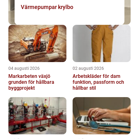
Värmepumpar krylbo
04 augusti 2026
02 augusti 2026
Markarbeten växjö
Arbetskläder för dam
grunden för hållbara
funktion, passform och
byggprojekt
hållbar stil