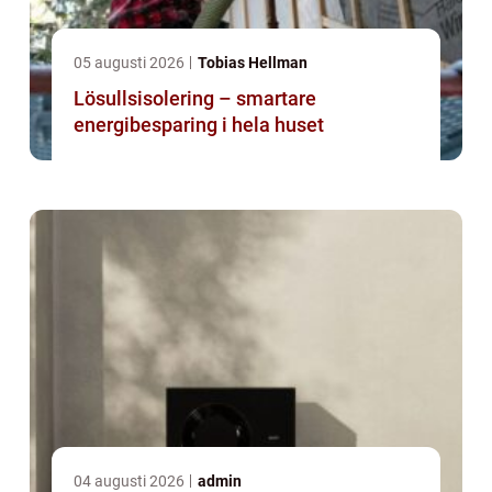
05 augusti 2026
Tobias Hellman
Lösullsisolering – smartare
energibesparing i hela huset
04 augusti 2026
admin