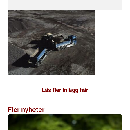
Läs fler inlägg här
Fler nyheter