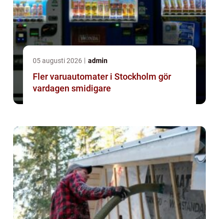
05 augusti 2026
admin
Fler varuautomater i Stockholm gör
vardagen smidigare