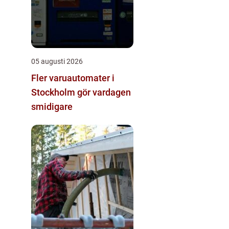
05 augusti 2026
Fler varuautomater i
Stockholm gör vardagen
smidigare