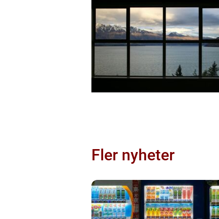
Fler nyheter