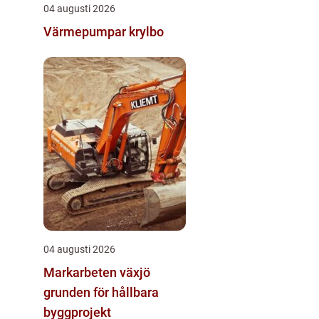
04 augusti 2026
Värmepumpar krylbo
04 augusti 2026
Markarbeten växjö
grunden för hållbara
byggprojekt