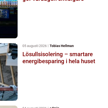
05 augusti 2026
Tobias Hellman
Lösullsisolering – smartare
energibesparing i hela huset