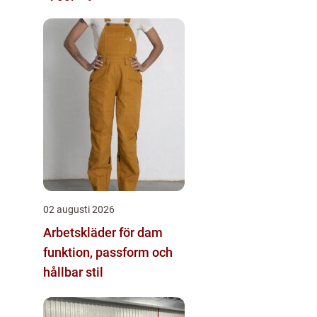
02 augusti 2026
Arbetskläder för dam
funktion, passform och
hållbar stil