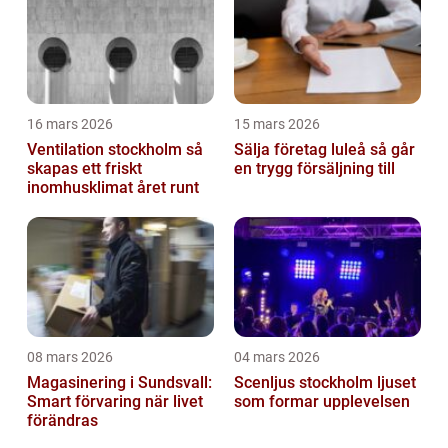
16 mars 2026
15 mars 2026
Ventilation stockholm så
Sälja företag luleå så går
skapas ett friskt
en trygg försäljning till
inomhusklimat året runt
08 mars 2026
04 mars 2026
Magasinering i Sundsvall:
Scenljus stockholm ljuset
Smart förvaring när livet
som formar upplevelsen
förändras