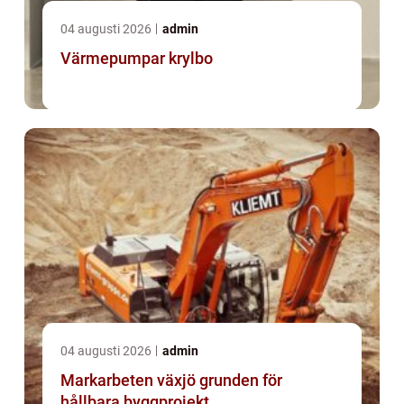
04 augusti 2026
admin
Värmepumpar krylbo
04 augusti 2026
admin
Markarbeten växjö grunden för
hållbara byggprojekt