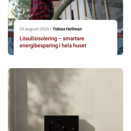
05 augusti 2026
Tobias Hellman
Lösullsisolering – smartare
energibesparing i hela huset