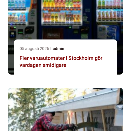
05 augusti 2026
admin
Fler varuautomater i Stockholm gör
vardagen smidigare