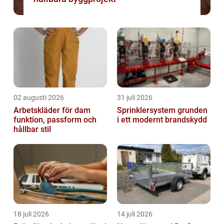
02 augusti 2026
31 juli 2026
Arbetskläder för dam
Sprinklersystem grunden
funktion, passform och
i ett modernt brandskydd
hållbar stil
18 juli 2026
14 juli 2026