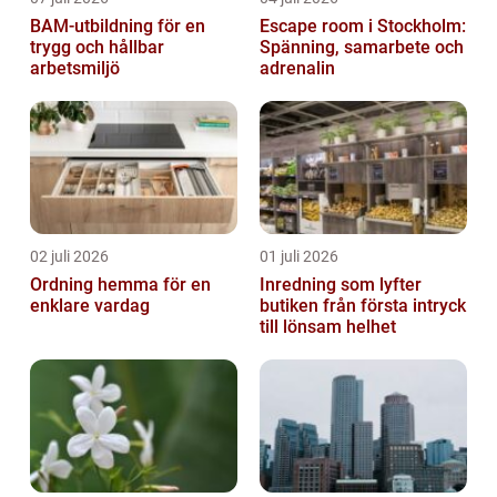
BAM-utbildning för en
Escape room i Stockholm:
trygg och hållbar
Spänning, samarbete och
arbetsmiljö
adrenalin
02 juli 2026
01 juli 2026
Ordning hemma för en
Inredning som lyfter
enklare vardag
butiken från första intryck
till lönsam helhet