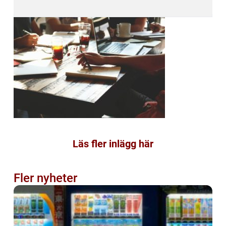
Läs fler inlägg här
Fler nyheter