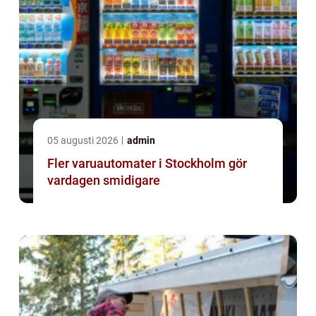
05 augusti 2026
admin
Fler varuautomater i Stockholm gör
vardagen smidigare