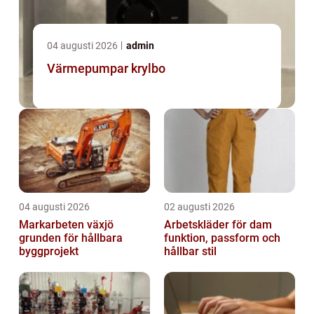
04 augusti 2026
admin
Värmepumpar krylbo
04 augusti 2026
02 augusti 2026
Markarbeten växjö
Arbetskläder för dam
grunden för hållbara
funktion, passform och
byggprojekt
hållbar stil