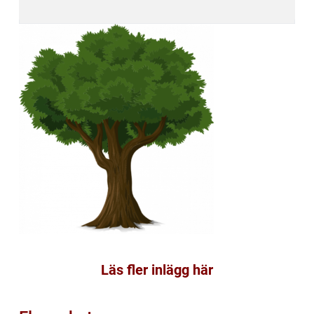
Läs fler inlägg här