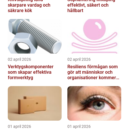
skarpare vardag och
effektivt, säkert och
säkrare kök
hållbart
02 april 2026
02 april 2026
Verktygskomponenter
Resiliens förmågan som
som skapar effektiva
gör att människor och
formverktyg
organisationer kommer
igen
01 april 2026
01 april 2026