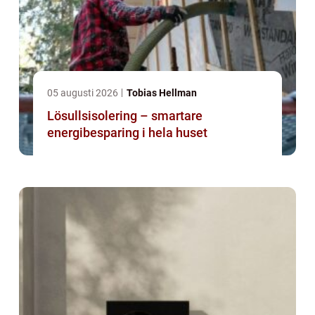
05 augusti 2026
Tobias Hellman
Lösullsisolering – smartare
energibesparing i hela huset