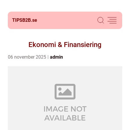
TIPSB2B.
se
Ekonomi & Finansiering
06 november 2025
admin