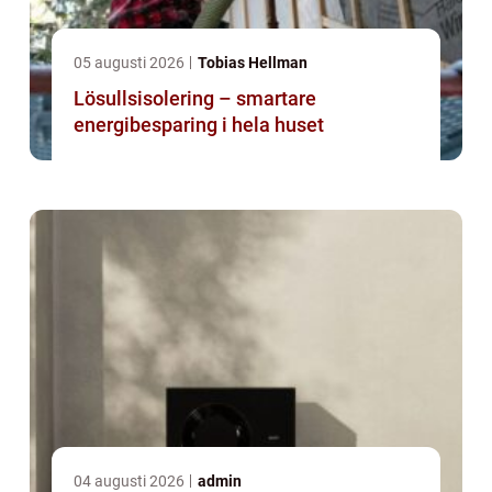
05 augusti 2026
Tobias Hellman
Lösullsisolering – smartare
energibesparing i hela huset
04 augusti 2026
admin