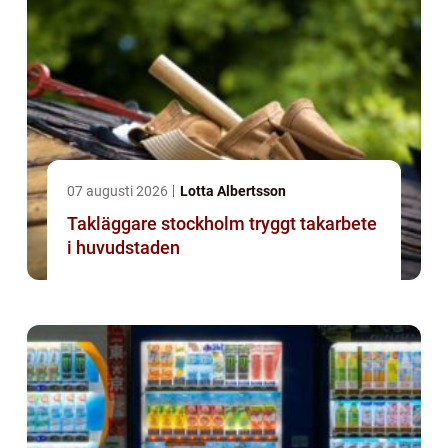
07 augusti 2026
Lotta Albertsson
Takläggare stockholm tryggt takarbete
i huvudstaden