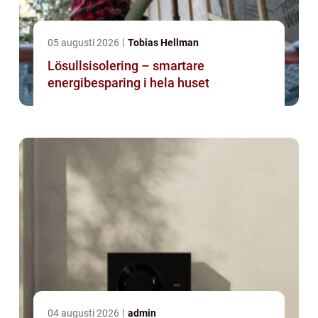
05 augusti 2026
Tobias Hellman
Lösullsisolering – smartare
energibesparing i hela huset
04 augusti 2026
admin