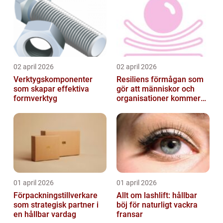
02 april 2026
02 april 2026
Verktygskomponenter
Resiliens förmågan som
som skapar effektiva
gör att människor och
formverktyg
organisationer kommer
igen
01 april 2026
01 april 2026
Förpackningstillverkare
Allt om lashlift: hållbar
som strategisk partner i
böj för naturligt vackra
en hållbar vardag
fransar