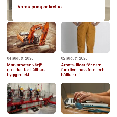
Värmepumpar krylbo
04 augusti 2026
02 augusti 2026
Markarbeten växjö
Arbetskläder för dam
grunden för hållbara
funktion, passform och
byggprojekt
hållbar stil