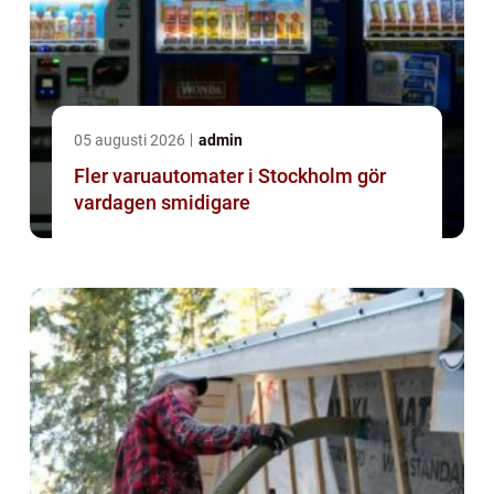
05 augusti 2026
admin
Fler varuautomater i Stockholm gör
vardagen smidigare