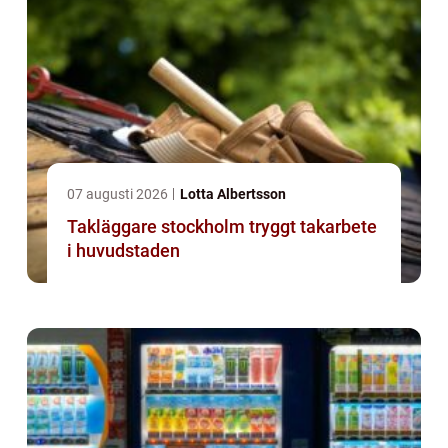
07 augusti 2026
Lotta Albertsson
Takläggare stockholm tryggt takarbete
i huvudstaden