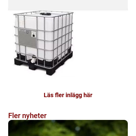
Läs fler inlägg här
Fler nyheter