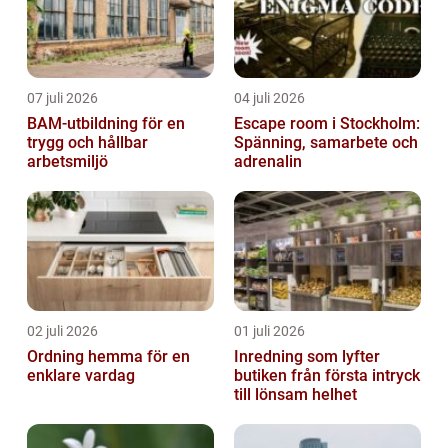
07 juli 2026
04 juli 2026
BAM-utbildning för en
Escape room i Stockholm:
trygg och hållbar
Spänning, samarbete och
arbetsmiljö
adrenalin
02 juli 2026
01 juli 2026
Ordning hemma för en
Inredning som lyfter
enklare vardag
butiken från första intryck
till lönsam helhet