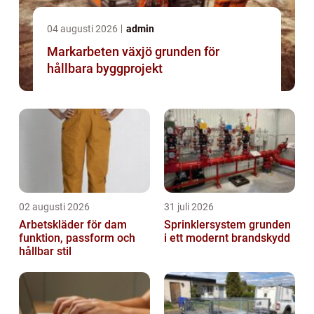
04 augusti 2026
admin
Markarbeten växjö grunden för
hållbara byggprojekt
02 augusti 2026
31 juli 2026
Arbetskläder för dam
Sprinklersystem grunden
funktion, passform och
i ett modernt brandskydd
hållbar stil