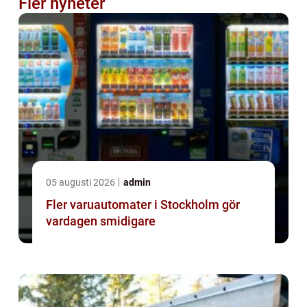
Fler nyheter
05 augusti 2026
admin
Fler varuautomater i Stockholm gör
vardagen smidigare