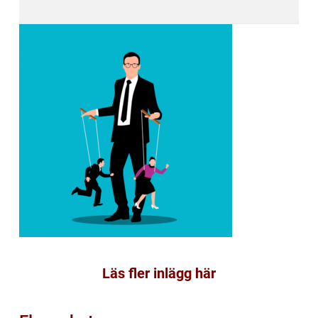
Läs fler inlägg här