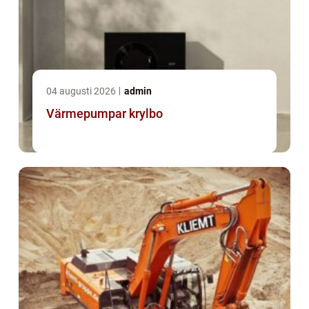
04 augusti 2026
admin
Värmepumpar krylbo