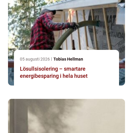
05 augusti 2026
Tobias Hellman
Lösullsisolering – smartare
energibesparing i hela huset