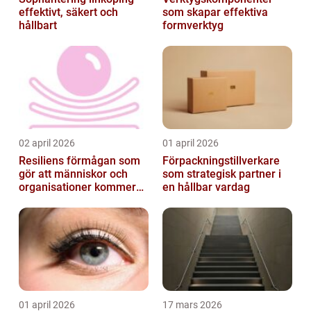
effektivt, säkert och
som skapar effektiva
hållbart
formverktyg
02 april 2026
01 april 2026
Resiliens förmågan som
Förpackningstillverkare
gör att människor och
som strategisk partner i
organisationer kommer
en hållbar vardag
igen
01 april 2026
17 mars 2026