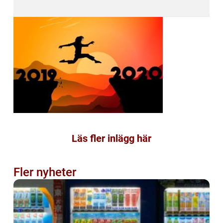
Läs fler inlägg här
Fler nyheter