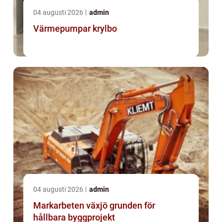
04 augusti 2026
admin
Värmepumpar krylbo
04 augusti 2026
admin
Markarbeten växjö grunden för
hållbara byggprojekt