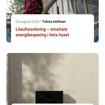
05 augusti 2026
Tobias Hellman
Lösullsisolering – smartare
energibesparing i hela huset