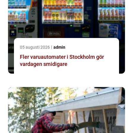
05 augusti 2026
admin
Fler varuautomater i Stockholm gör
vardagen smidigare