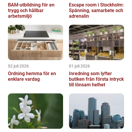
BAM-utbildning för en
Escape room i Stockholm:
trygg och hållbar
Spänning, samarbete och
arbetsmiljö
adrenalin
02 juli 2026
01 juli 2026
Ordning hemma för en
Inredning som lyfter
enklare vardag
butiken från första intryck
till lönsam helhet