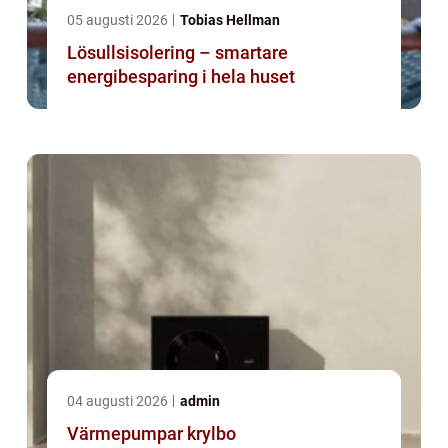
05 augusti 2026
Tobias Hellman
Lösullsisolering – smartare
energibesparing i hela huset
04 augusti 2026
admin
Värmepumpar krylbo