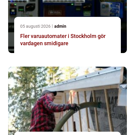
05 augusti 2026
admin
Fler varuautomater i Stockholm gör
vardagen smidigare