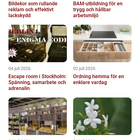
Bildekor som rullande
BAM-utbildning för en
reklam och effektivt
trygg och hållbar
lackskydd
arbetsmiljö
04 juli 2026
02 juli 2026
Escape room i Stockholm:
Ordning hemma för en
Spänning, samarbete och
enklare vardag
adrenalin