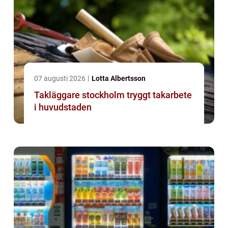
07 augusti 2026
Lotta Albertsson
Takläggare stockholm tryggt takarbete
i huvudstaden