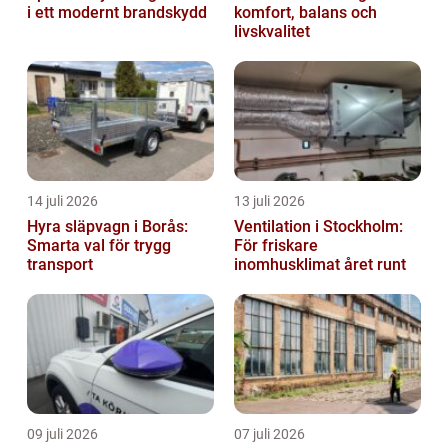
i ett modernt brandskydd
komfort, balans och
livskvalitet
14 juli 2026
13 juli 2026
Hyra släpvagn i Borås:
Ventilation i Stockholm:
Smarta val för trygg
För friskare
transport
inomhusklimat året runt
09 juli 2026
07 juli 2026