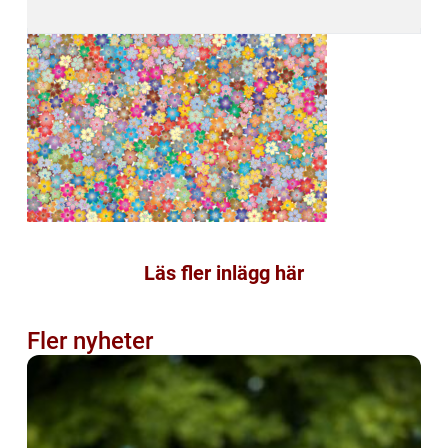
Läs fler inlägg här
Fler nyheter