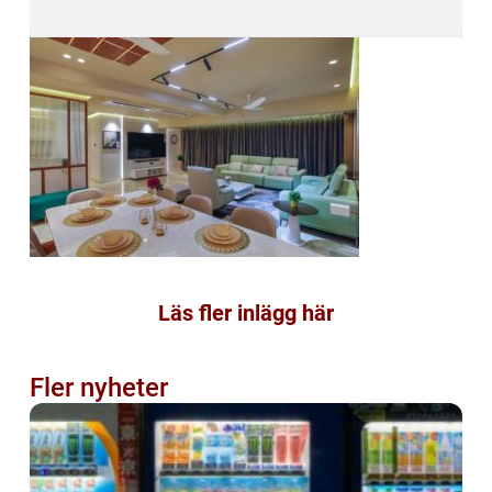
Läs fler inlägg här
Fler nyheter