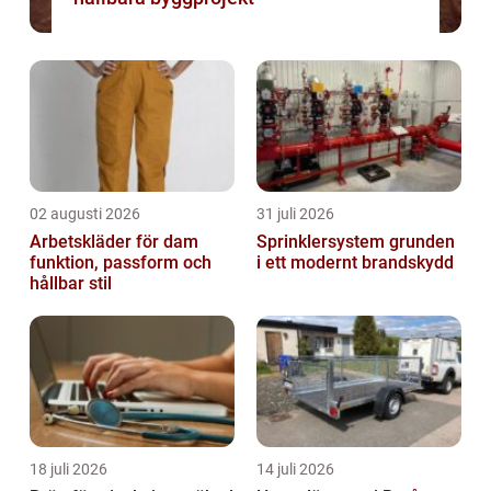
02 augusti 2026
31 juli 2026
Arbetskläder för dam
Sprinklersystem grunden
funktion, passform och
i ett modernt brandskydd
hållbar stil
18 juli 2026
14 juli 2026