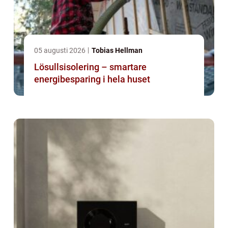
05 augusti 2026
Tobias Hellman
Lösullsisolering – smartare
energibesparing i hela huset