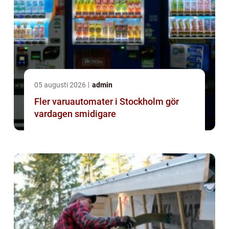
05 augusti 2026
admin
Fler varuautomater i Stockholm gör
vardagen smidigare