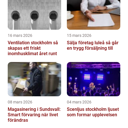
16 mars 2026
15 mars 2026
Ventilation stockholm så
Sälja företag luleå så går
skapas ett friskt
en trygg försäljning till
inomhusklimat året runt
08 mars 2026
04 mars 2026
Magasinering i Sundsvall:
Scenljus stockholm ljuset
Smart förvaring när livet
som formar upplevelsen
förändras