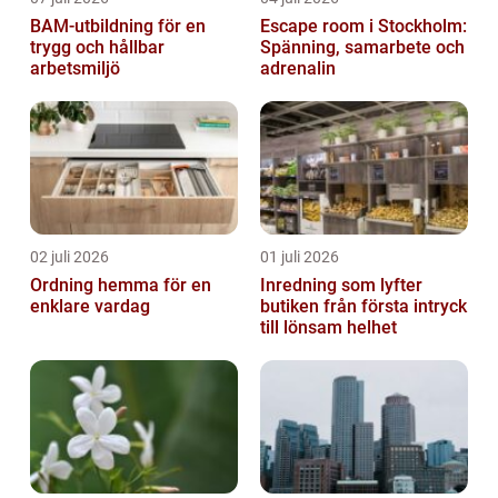
BAM-utbildning för en
Escape room i Stockholm:
trygg och hållbar
Spänning, samarbete och
arbetsmiljö
adrenalin
02 juli 2026
01 juli 2026
Ordning hemma för en
Inredning som lyfter
enklare vardag
butiken från första intryck
till lönsam helhet