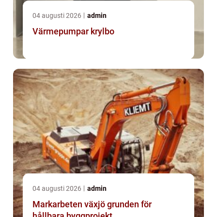
04 augusti 2026
admin
Värmepumpar krylbo
04 augusti 2026
admin
Markarbeten växjö grunden för
hållbara byggprojekt