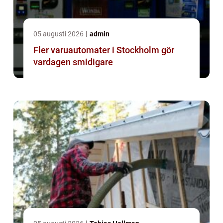
05 augusti 2026
admin
Fler varuautomater i Stockholm gör
vardagen smidigare