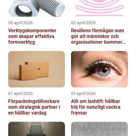
02 april 2026
02 april 2026
Verktygskomponenter
Resiliens förmågan som
som skapar effektiva
gör att människor och
formverktyg
organisationer kommer
igen
01 april 2026
01 april 2026
Förpackningstillverkare
Allt om lashlift: hållbar
som strategisk partner i
böj för naturligt vackra
en hållbar vardag
fransar