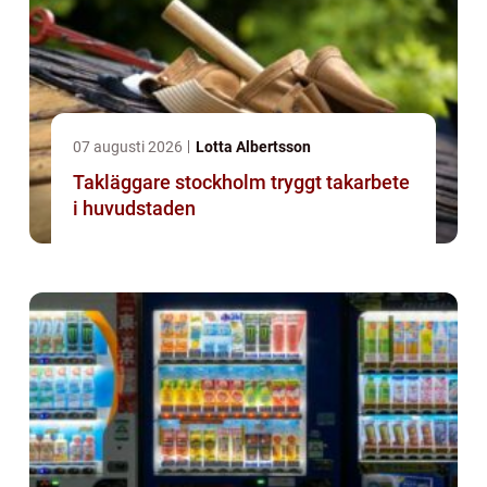
07 augusti 2026
Lotta Albertsson
Takläggare stockholm tryggt takarbete
i huvudstaden