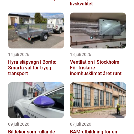
livskvalitet
14 juli 2026
13 juli 2026
Hyra släpvagn i Borås:
Ventilation i Stockholm:
Smarta val för trygg
För friskare
transport
inomhusklimat året runt
09 juli 2026
07 juli 2026
Bildekor som rullande
BAM-utbildning för en