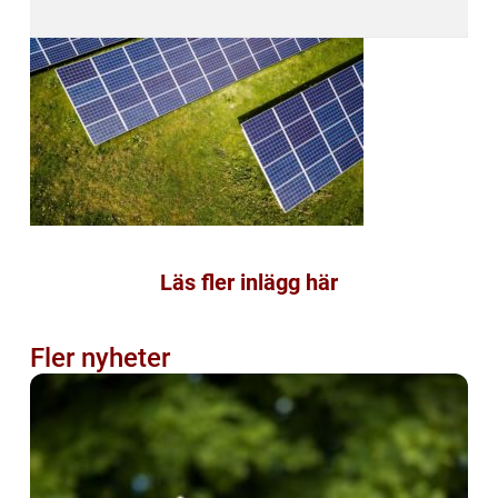
Läs fler inlägg här
Fler nyheter