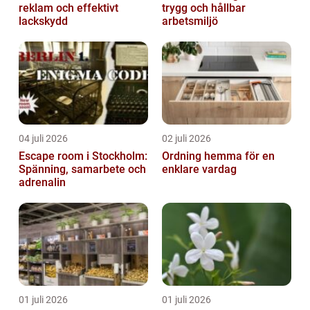
reklam och effektivt
trygg och hållbar
lackskydd
arbetsmiljö
04 juli 2026
02 juli 2026
Escape room i Stockholm:
Ordning hemma för en
Spänning, samarbete och
enklare vardag
adrenalin
01 juli 2026
01 juli 2026