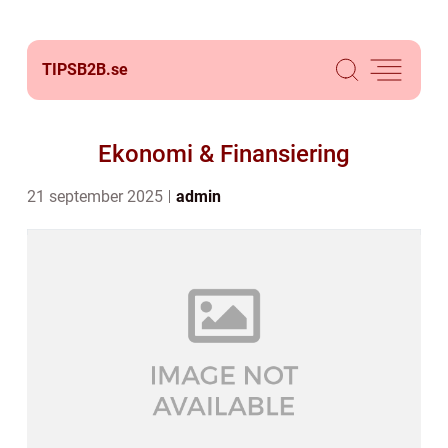
TIPSB2B.
se
Ekonomi & Finansiering
21 september 2025
admin