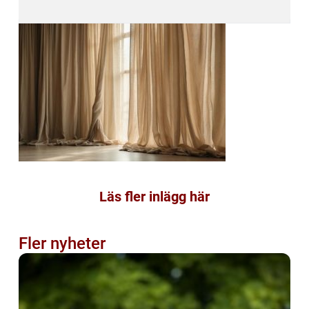
Läs fler inlägg här
Fler nyheter