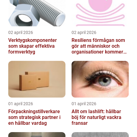
02 april 2026
02 april 2026
Verktygskomponenter
Resiliens förmågan som
som skapar effektiva
gör att människor och
formverktyg
organisationer kommer
igen
01 april 2026
01 april 2026
Förpackningstillverkare
Allt om lashlift: hållbar
som strategisk partner i
böj för naturligt vackra
en hållbar vardag
fransar