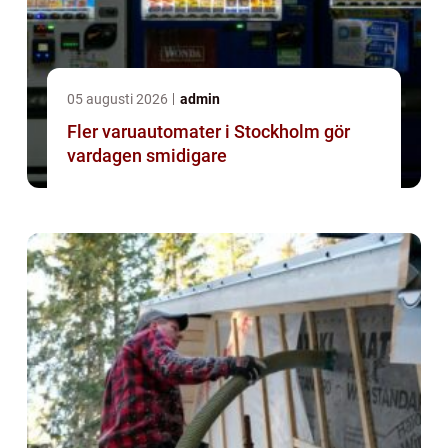
05 augusti 2026
admin
Fler varuautomater i Stockholm gör
vardagen smidigare