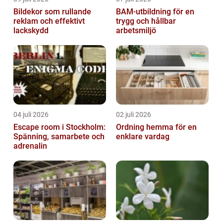
Bildekor som rullande
BAM-utbildning för en
reklam och effektivt
trygg och hållbar
lackskydd
arbetsmiljö
04 juli 2026
02 juli 2026
Escape room i Stockholm:
Ordning hemma för en
Spänning, samarbete och
enklare vardag
adrenalin