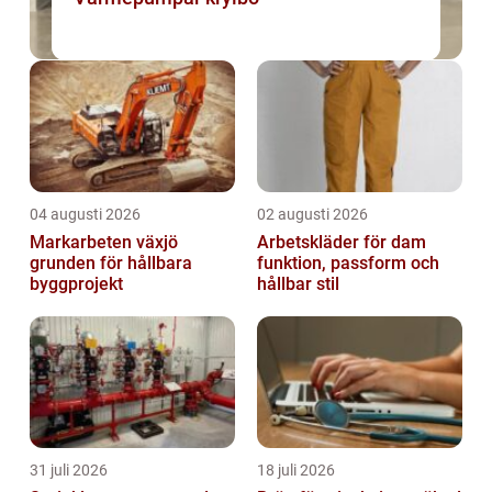
04 augusti 2026
02 augusti 2026
Markarbeten växjö
Arbetskläder för dam
grunden för hållbara
funktion, passform och
byggprojekt
hållbar stil
31 juli 2026
18 juli 2026