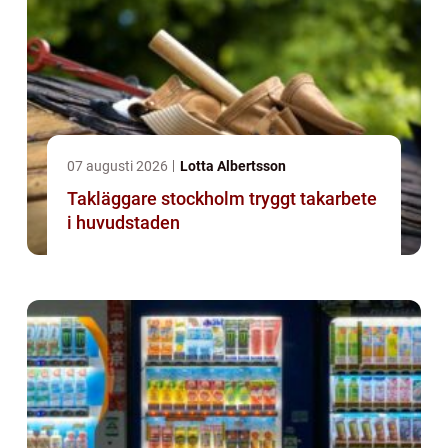
07 augusti 2026
Lotta Albertsson
Takläggare stockholm tryggt takarbete
i huvudstaden