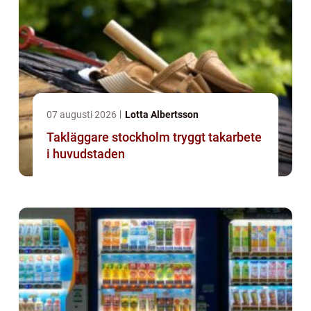
07 augusti 2026
Lotta Albertsson
Takläggare stockholm tryggt takarbete
i huvudstaden