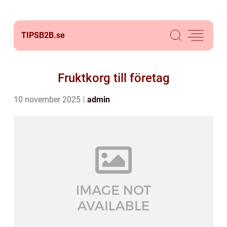
TIPSB2B.
se
Fruktkorg till företag
10 november 2025
admin