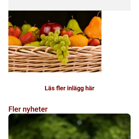
Läs fler inlägg här
Fler nyheter