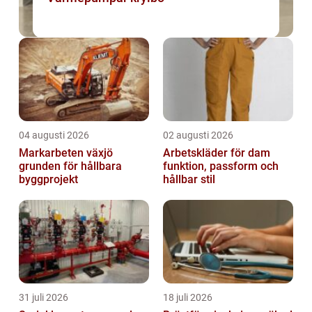
04 augusti 2026
02 augusti 2026
Markarbeten växjö
Arbetskläder för dam
grunden för hållbara
funktion, passform och
byggprojekt
hållbar stil
31 juli 2026
18 juli 2026