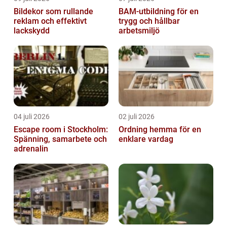
Bildekor som rullande
BAM-utbildning för en
reklam och effektivt
trygg och hållbar
lackskydd
arbetsmiljö
04 juli 2026
02 juli 2026
Escape room i Stockholm:
Ordning hemma för en
Spänning, samarbete och
enklare vardag
adrenalin