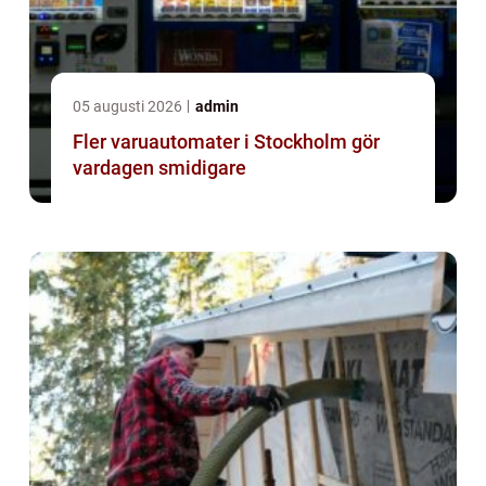
05 augusti 2026
admin
Fler varuautomater i Stockholm gör
vardagen smidigare