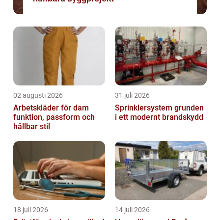
02 augusti 2026
31 juli 2026
Arbetskläder för dam
Sprinklersystem grunden
funktion, passform och
i ett modernt brandskydd
hållbar stil
18 juli 2026
14 juli 2026