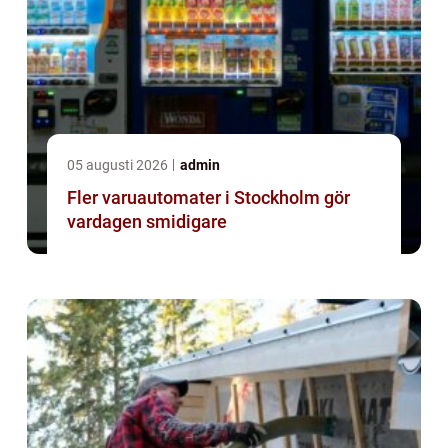
05 augusti 2026
admin
Fler varuautomater i Stockholm gör
vardagen smidigare