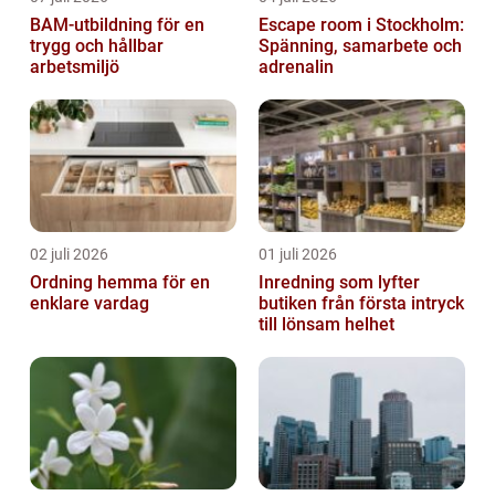
BAM-utbildning för en
Escape room i Stockholm:
trygg och hållbar
Spänning, samarbete och
arbetsmiljö
adrenalin
02 juli 2026
01 juli 2026
Ordning hemma för en
Inredning som lyfter
enklare vardag
butiken från första intryck
till lönsam helhet