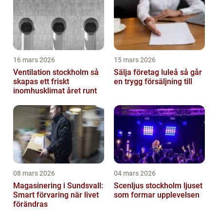
16 mars 2026
15 mars 2026
Ventilation stockholm så
Sälja företag luleå så går
skapas ett friskt
en trygg försäljning till
inomhusklimat året runt
08 mars 2026
04 mars 2026
Magasinering i Sundsvall:
Scenljus stockholm ljuset
Smart förvaring när livet
som formar upplevelsen
förändras