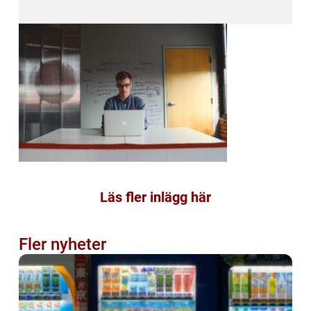
Läs fler inlägg här
Fler nyheter