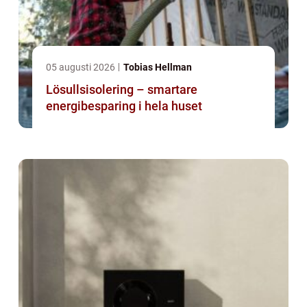
05 augusti 2026
Tobias Hellman
Lösullsisolering – smartare
energibesparing i hela huset