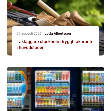
07 augusti 2026
Lotta Albertsson
Takläggare stockholm tryggt takarbete
i huvudstaden