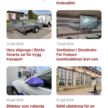
livskvalitet
14 juli 2026
13 juli 2026
Hyra släpvagn i Borås:
Ventilation i Stockholm:
Smarta val för trygg
För friskare
transport
inomhusklimat året runt
09 juli 2026
07 juli 2026
Bildekor som rullande
BAM-utbildning för en