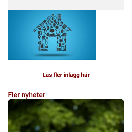
Läs fler inlägg här
Fler nyheter