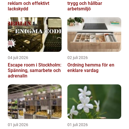
reklam och effektivt
trygg och hållbar
lackskydd
arbetsmiljö
04 juli 2026
02 juli 2026
Escape room i Stockholm:
Ordning hemma för en
Spänning, samarbete och
enklare vardag
adrenalin
01 juli 2026
01 juli 2026