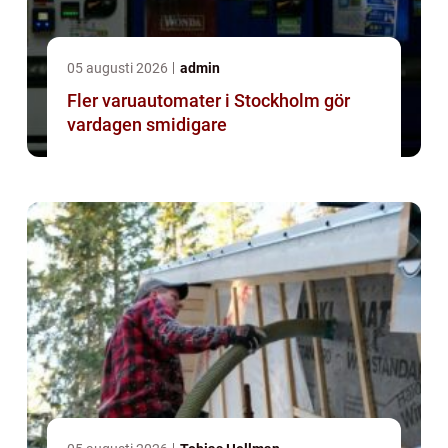
05 augusti 2026
admin
Fler varuautomater i Stockholm gör
vardagen smidigare