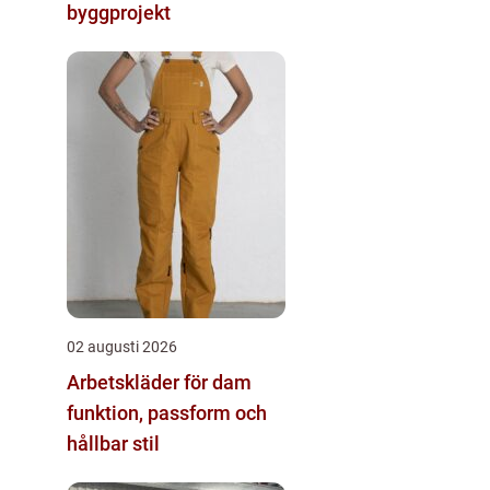
byggprojekt
02 augusti 2026
Arbetskläder för dam
funktion, passform och
hållbar stil