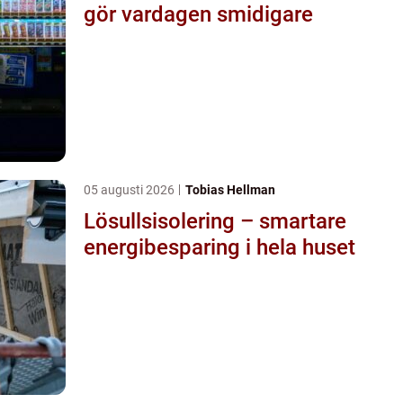
gör vardagen smidigare
05 augusti 2026
Tobias Hellman
Lösullsisolering – smartare
energibesparing i hela huset