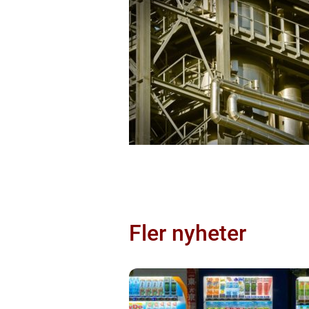
Fler nyheter