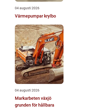
04 augusti 2026
Värmepumpar krylbo
04 augusti 2026
Markarbeten växjö
grunden för hållbara