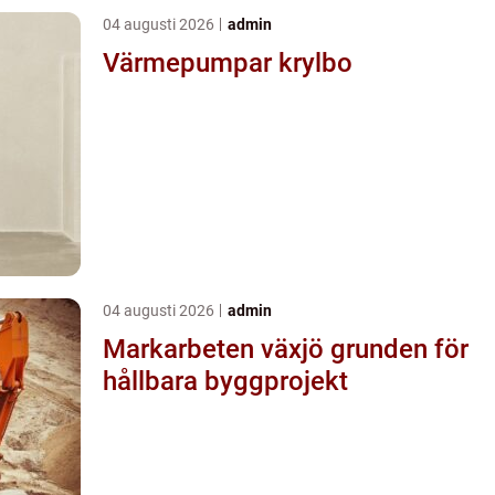
04 augusti 2026
admin
Värmepumpar krylbo
04 augusti 2026
admin
Markarbeten växjö grunden för
hållbara byggprojekt