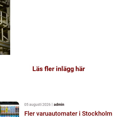
Läs fler inlägg här
05 augusti 2026
admin
Fler varuautomater i Stockholm