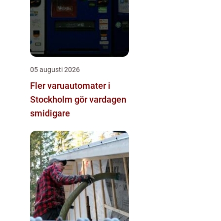
05 augusti 2026
Fler varuautomater i
Stockholm gör vardagen
smidigare