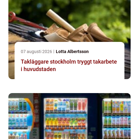
07 augusti 2026
Lotta Albertsson
Takläggare stockholm tryggt takarbete
i huvudstaden