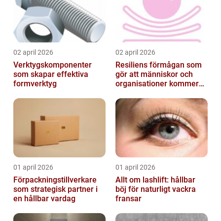
02 april 2026
02 april 2026
Verktygskomponenter
Resiliens förmågan som
som skapar effektiva
gör att människor och
formverktyg
organisationer kommer
igen
01 april 2026
01 april 2026
Förpackningstillverkare
Allt om lashlift: hållbar
som strategisk partner i
böj för naturligt vackra
en hållbar vardag
fransar