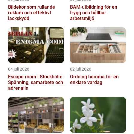
Bildekor som rullande
BAM-utbildning för en
reklam och effektivt
trygg och hållbar
lackskydd
arbetsmiljö
04 juli 2026
02 juli 2026
Escape room i Stockholm:
Ordning hemma för en
Spänning, samarbete och
enklare vardag
adrenalin