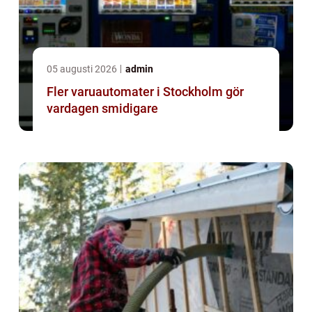
05 augusti 2026
admin
Fler varuautomater i Stockholm gör
vardagen smidigare