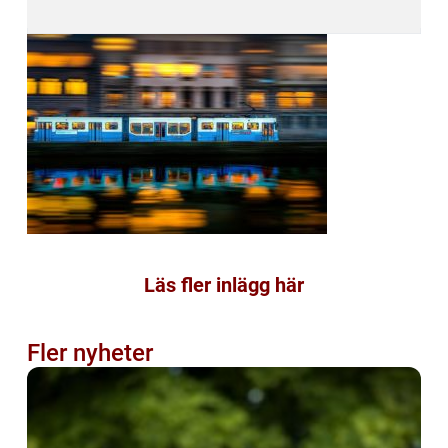
Läs fler inlägg här
Fler nyheter