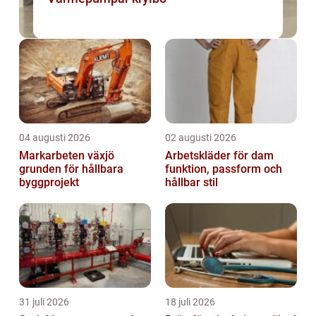
04 augusti 2026
02 augusti 2026
Markarbeten växjö
Arbetskläder för dam
grunden för hållbara
funktion, passform och
byggprojekt
hållbar stil
31 juli 2026
18 juli 2026