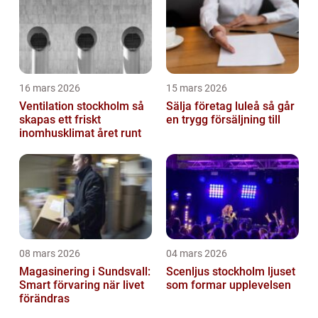
16 mars 2026
15 mars 2026
Ventilation stockholm så
Sälja företag luleå så går
skapas ett friskt
en trygg försäljning till
inomhusklimat året runt
08 mars 2026
04 mars 2026
Magasinering i Sundsvall:
Scenljus stockholm ljuset
Smart förvaring när livet
som formar upplevelsen
förändras