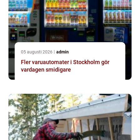
05 augusti 2026
admin
Fler varuautomater i Stockholm gör
vardagen smidigare