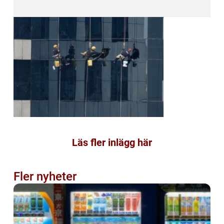
Läs fler inlägg här
Fler nyheter