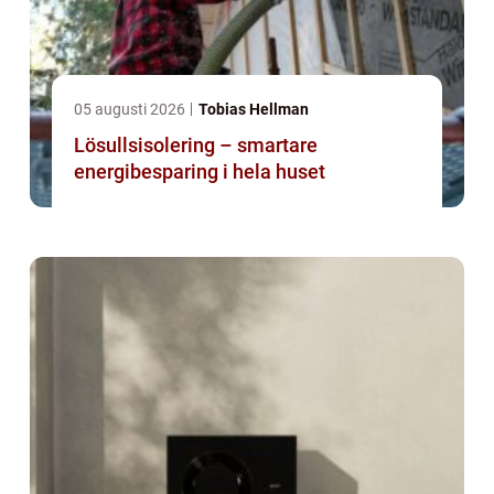
05 augusti 2026
Tobias Hellman
Lösullsisolering – smartare
energibesparing i hela huset