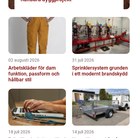
02 augusti 2026
31 juli 2026
Arbetskläder för dam
Sprinklersystem grunden
funktion, passform och
i ett modernt brandskydd
hållbar stil
18 juli 2026
14 juli 2026