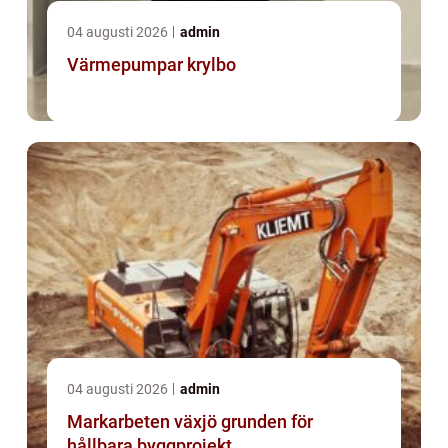
04 augusti 2026
admin
Värmepumpar krylbo
04 augusti 2026
admin
Markarbeten växjö grunden för
hållbara byggprojekt