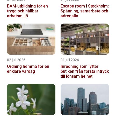
BAM-utbildning för en
Escape room i Stockholm:
trygg och hållbar
Spänning, samarbete och
arbetsmiljö
adrenalin
02 juli 2026
01 juli 2026
Ordning hemma för en
Inredning som lyfter
enklare vardag
butiken från första intryck
till lönsam helhet