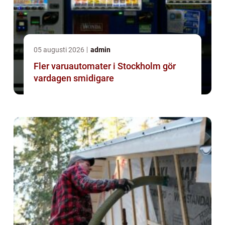
05 augusti 2026
admin
Fler varuautomater i Stockholm gör
vardagen smidigare