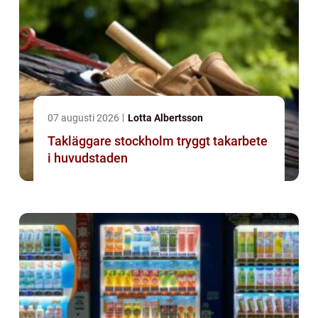
07 augusti 2026
Lotta Albertsson
Takläggare stockholm tryggt takarbete
i huvudstaden