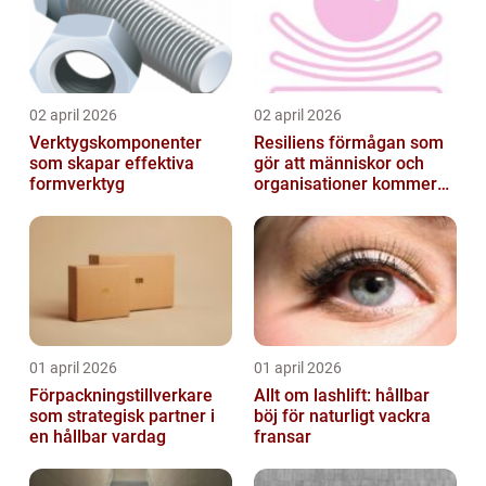
02 april 2026
02 april 2026
Verktygskomponenter
Resiliens förmågan som
som skapar effektiva
gör att människor och
formverktyg
organisationer kommer
igen
01 april 2026
01 april 2026
Förpackningstillverkare
Allt om lashlift: hållbar
som strategisk partner i
böj för naturligt vackra
en hållbar vardag
fransar