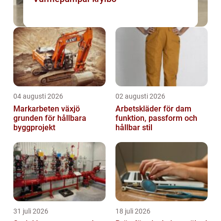
04 augusti 2026
02 augusti 2026
Markarbeten växjö
Arbetskläder för dam
grunden för hållbara
funktion, passform och
byggprojekt
hållbar stil
31 juli 2026
18 juli 2026