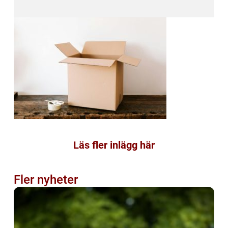
Läs fler inlägg här
Fler nyheter