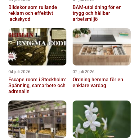
Bildekor som rullande
BAM-utbildning för en
reklam och effektivt
trygg och hållbar
lackskydd
arbetsmiljö
04 juli 2026
02 juli 2026
Escape room i Stockholm:
Ordning hemma för en
Spänning, samarbete och
enklare vardag
adrenalin