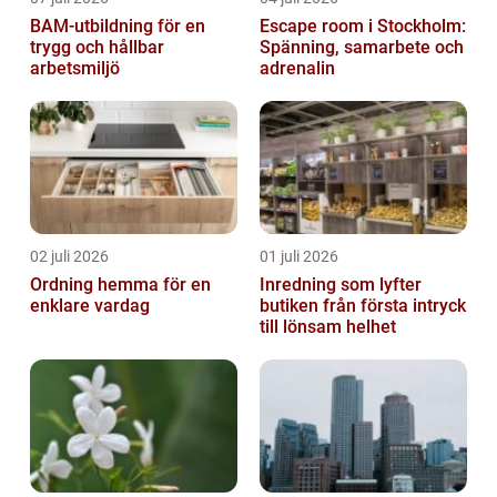
BAM-utbildning för en
Escape room i Stockholm:
trygg och hållbar
Spänning, samarbete och
arbetsmiljö
adrenalin
02 juli 2026
01 juli 2026
Ordning hemma för en
Inredning som lyfter
enklare vardag
butiken från första intryck
till lönsam helhet