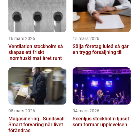
16 mars 2026
15 mars 2026
Ventilation stockholm så
Sälja företag luleå så går
skapas ett friskt
en trygg försäljning till
inomhusklimat året runt
08 mars 2026
04 mars 2026
Magasinering i Sundsvall:
Scenljus stockholm ljuset
Smart förvaring när livet
som formar upplevelsen
förändras