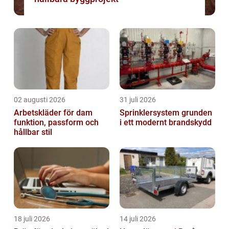
02 augusti 2026
31 juli 2026
Arbetskläder för dam
Sprinklersystem grunden
funktion, passform och
i ett modernt brandskydd
hållbar stil
18 juli 2026
14 juli 2026