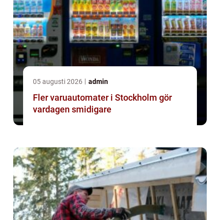
05 augusti 2026
admin
Fler varuautomater i Stockholm gör
vardagen smidigare