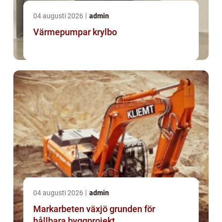
04 augusti 2026
admin
Värmepumpar krylbo
04 augusti 2026
admin
Markarbeten växjö grunden för
hållbara byggprojekt