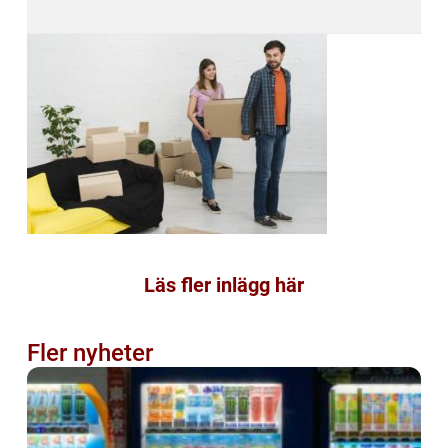
Läs fler inlägg här
Fler nyheter