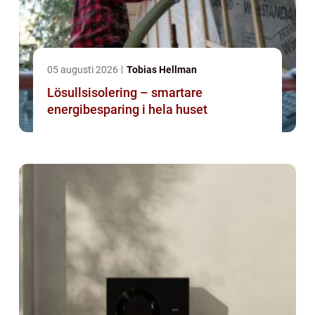
05 augusti 2026
Tobias Hellman
Lösullsisolering – smartare
energibesparing i hela huset