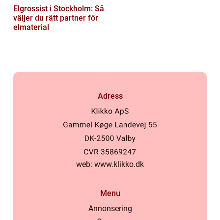
Elgrossist i Stockholm: Så
väljer du rätt partner för
elmaterial
Adress
web:
www.klikko.dk
Menu
Annonsering