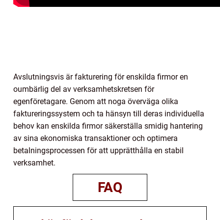
Avslutningsvis är fakturering för enskilda firmor en
oumbärlig del av verksamhetskretsen för
egenföretagare. Genom att noga överväga olika
faktureringssystem och ta hänsyn till deras individuella
behov kan enskilda firmor säkerställa smidig hantering
av sina ekonomiska transaktioner och optimera
betalningsprocessen för att upprätthålla en stabil
verksamhet.
FAQ