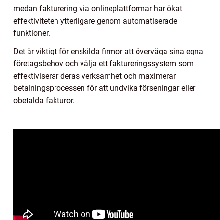
medan fakturering via onlineplattformar har ökat
effektiviteten ytterligare genom automatiserade
funktioner.
Det är viktigt för enskilda firmor att överväga sina egna
företagsbehov och välja ett faktureringssystem som
effektiviserar deras verksamhet och maximerar
betalningsprocessen för att undvika förseningar eller
obetalda fakturor.