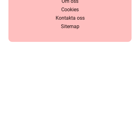
Om oss
Cookies
Kontakta oss
Sitemap