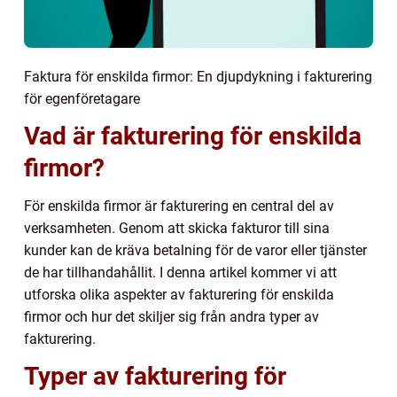
Faktura för enskilda firmor: En djupdykning i fakturering
för egenföretagare
Vad är fakturering för enskilda
firmor?
För enskilda firmor är fakturering en central del av
verksamheten. Genom att skicka fakturor till sina
kunder kan de kräva betalning för de varor eller tjänster
de har tillhandahållit. I denna artikel kommer vi att
utforska olika aspekter av fakturering för enskilda
firmor och hur det skiljer sig från andra typer av
fakturering.
Typer av fakturering för