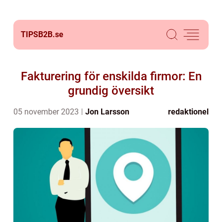
TIPSB2B.
se
Fakturering för enskilda firmor: En
grundig översikt
05 november 2023
Jon Larsson
redaktionel