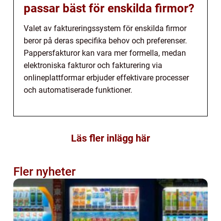
passar bäst för enskilda firmor?
Valet av faktureringssystem för enskilda firmor
beror på deras specifika behov och preferenser.
Pappersfakturor kan vara mer formella, medan
elektroniska fakturor och fakturering via
onlineplattformar erbjuder effektivare processer
och automatiserade funktioner.
Läs fler inlägg här
Fler nyheter