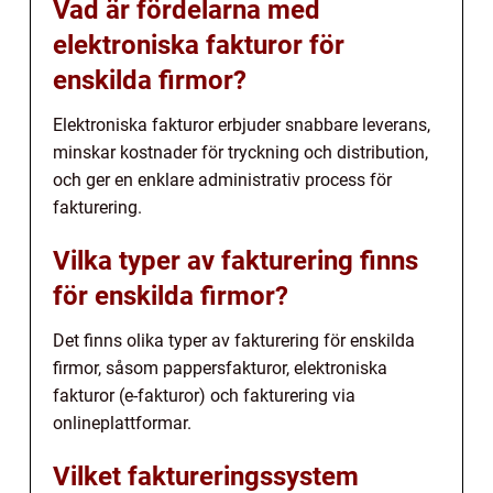
Vad är fördelarna med
elektroniska fakturor för
enskilda firmor?
Elektroniska fakturor erbjuder snabbare leverans,
minskar kostnader för tryckning och distribution,
och ger en enklare administrativ process för
fakturering.
Vilka typer av fakturering finns
för enskilda firmor?
Det finns olika typer av fakturering för enskilda
firmor, såsom pappersfakturor, elektroniska
fakturor (e-fakturor) och fakturering via
onlineplattformar.
Vilket faktureringssystem