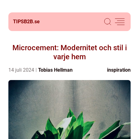
TIPSB2B.
se
Microcement: Modernitet och stil i
varje hem
14 juli 2024
Tobias Hellman
inspiration