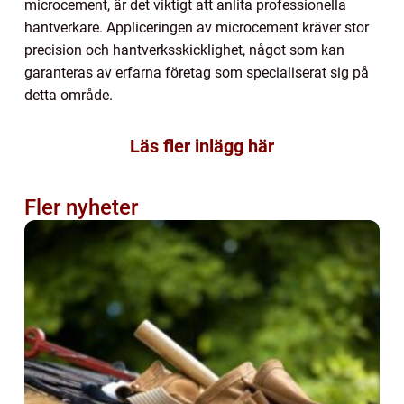
microcement, är det viktigt att anlita professionella
hantverkare. Appliceringen av microcement kräver stor
precision och hantverksskicklighet, något som kan
garanteras av erfarna företag som specialiserat sig på
detta område.
Läs fler inlägg här
Fler nyheter