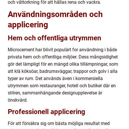
och våttorkning för att hållas rena och vackra.
Användningsområden och
applicering
Hem och offentliga utrymmen
Microcement har blivit populärt for användning i både
privata hem och offentliga miljöer. Dess mångsidighet
gör det lämpligt för en mängd olika tillämpningar, som
att klä köksöar, badrumsväggar, trappor och golv i alla
typer av rum. Det används även i kommersiella
utrymmen som restauranger, hotell och butiker där en
stilren, sammanhängande designupplevelse är
önskvärd.
Professionell applicering
För att försäkra sig om bästa möjliga resultat med