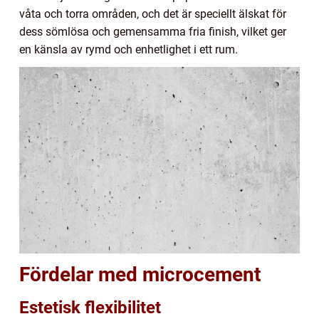
våta och torra områden, och det är speciellt älskat för
dess sömlösa och gemensamma fria finish, vilket ger
en känsla av rymd och enhetlighet i ett rum.
Fördelar med microcement
Estetisk flexibilitet