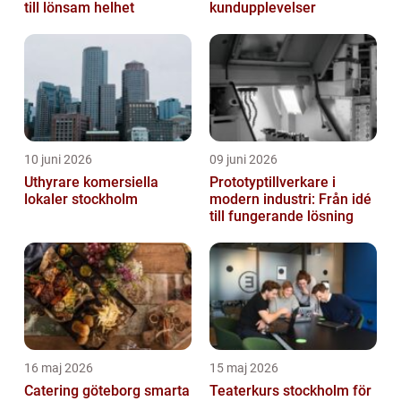
till lönsam helhet
kundupplevelser
10 juni 2026
09 juni 2026
Uthyrare komersiella
Prototyptillverkare i
lokaler stockholm
modern industri: Från idé
till fungerande lösning
16 maj 2026
15 maj 2026
Catering göteborg smarta
Teaterkurs stockholm för