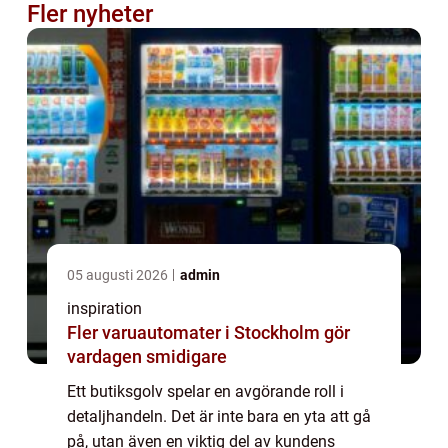
Fler nyheter
05 augusti 2026
admin
inspiration
Fler varuautomater i Stockholm gör
vardagen smidigare
Ett butiksgolv spelar en avgörande roll i
detaljhandeln. Det är inte bara en yta att gå
på, utan även en viktig del av kundens