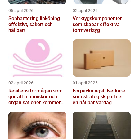
05 april 2026
02 april 2026
Sophantering linköping
Verktygskomponenter
effektivt, säkert och
som skapar effektiva
hållbart
formverktyg
02 april 2026
01 april 2026
Resiliens förmågan som
Förpackningstillverkare
gör att människor och
som strategisk partner i
organisationer kommer
en hållbar vardag
igen