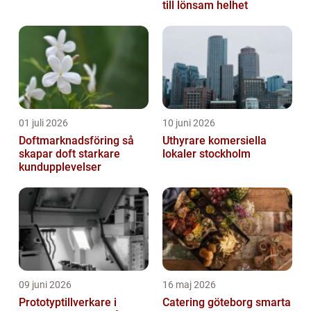
till lönsam helhet
01 juli 2026
10 juni 2026
Doftmarknadsföring så
Uthyrare komersiella
skapar doft starkare
lokaler stockholm
kundupplevelser
09 juni 2026
16 maj 2026
Prototyptillverkare i
Catering göteborg smarta