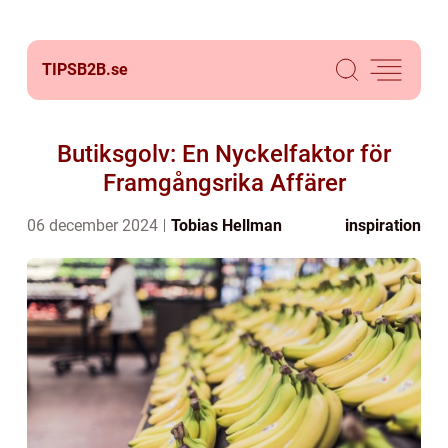
TIPSB2B.
se
Butiksgolv: En Nyckelfaktor för
Framgångsrika Affärer
06 december 2024
Tobias Hellman
inspiration