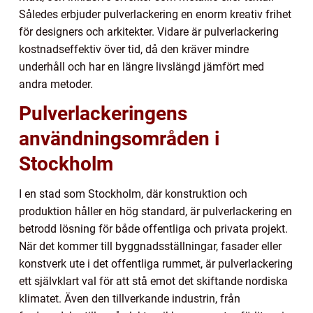
Således erbjuder pulverlackering en enorm kreativ frihet
för designers och arkitekter. Vidare är pulverlackering
kostnadseffektiv över tid, då den kräver mindre
underhåll och har en längre livslängd jämfört med
andra metoder.
Pulverlackeringens
användningsområden i
Stockholm
I en stad som Stockholm, där konstruktion och
produktion håller en hög standard, är pulverlackering en
betrodd lösning för både offentliga och privata projekt.
När det kommer till byggnadsställningar, fasader eller
konstverk ute i det offentliga rummet, är pulverlackering
ett självklart val för att stå emot det skiftande nordiska
klimatet. Även den tillverkande industrin, från