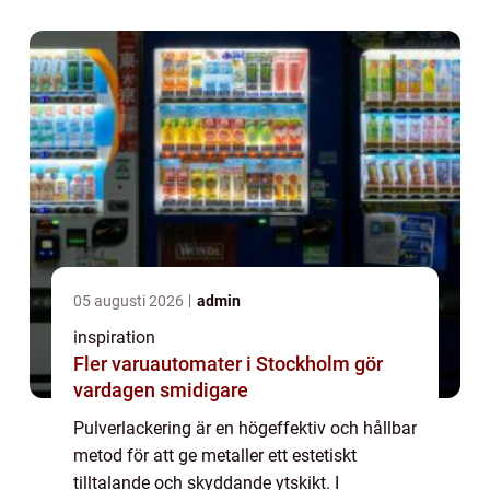
05 augusti 2026
admin
inspiration
Fler varuautomater i Stockholm gör
vardagen smidigare
Pulverlackering är en högeffektiv och hållbar
metod för att ge metaller ett estetiskt
tilltalande och skyddande ytskikt. I