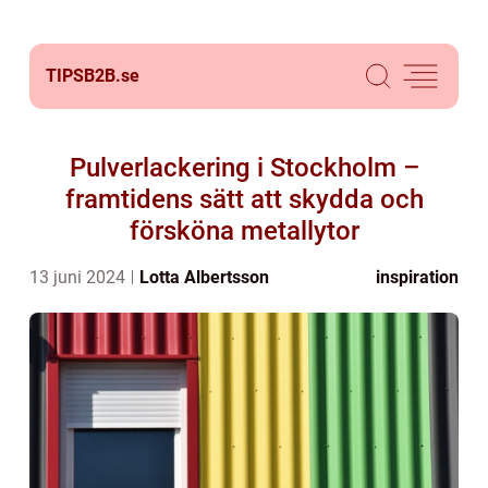
TIPSB2B.
se
Pulverlackering i Stockholm –
framtidens sätt att skydda och
försköna metallytor
13 juni 2024
Lotta Albertsson
inspiration