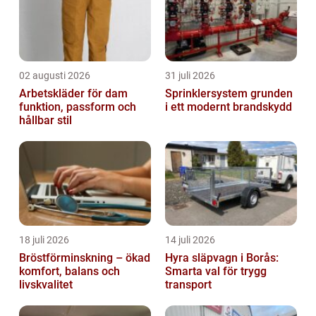
02 augusti 2026
31 juli 2026
Arbetskläder för dam
Sprinklersystem grunden
funktion, passform och
i ett modernt brandskydd
hållbar stil
18 juli 2026
14 juli 2026
Bröstförminskning – ökad
Hyra släpvagn i Borås:
komfort, balans och
Smarta val för trygg
livskvalitet
transport