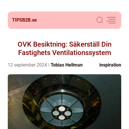
TIPSB2B.
se
OVK Besiktning: Säkerställ Din
Fastighets Ventilationssystem
12 september 2024
Tobias Hellman
inspiration