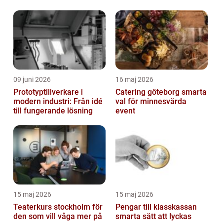
09 juni 2026
16 maj 2026
Prototyptillverkare i
Catering göteborg smarta
modern industri: Från idé
val för minnesvärda
till fungerande lösning
event
15 maj 2026
15 maj 2026
Teaterkurs stockholm för
Pengar till klasskassan
den som vill våga mer på
smarta sätt att lyckas