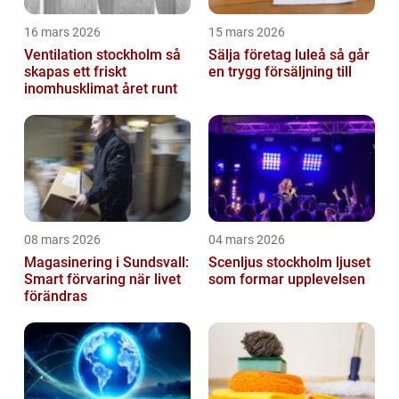
16 mars 2026
15 mars 2026
Ventilation stockholm så
Sälja företag luleå så går
skapas ett friskt
en trygg försäljning till
inomhusklimat året runt
08 mars 2026
04 mars 2026
Magasinering i Sundsvall:
Scenljus stockholm ljuset
Smart förvaring när livet
som formar upplevelsen
förändras