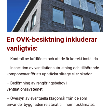
En OVK-besiktning inkluderar
vanligtvis:
– Kontroll av luftflöden och att de är korrekt inställda.
– Inspektion av ventilationsutrustning och tillhörande
komponenter för att upptäcka slitage eller skador.
– Bedömning av rengöringsbehov i
ventilationssystemet.
– Översyn av eventuella klagomål från de som
använder byggnaden relaterat till inomhusklimatet.