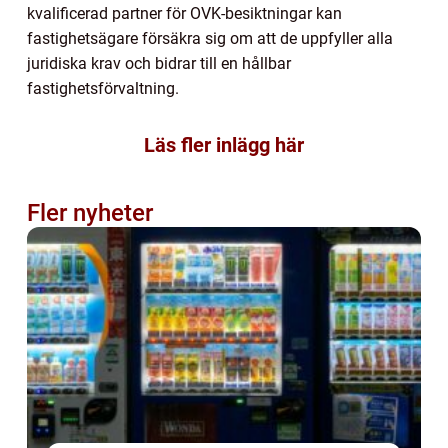
kvalificerad partner för OVK-besiktningar kan
fastighetsägare försäkra sig om att de uppfyller alla
juridiska krav och bidrar till en hållbar
fastighetsförvaltning.
Läs fler inlägg här
Fler nyheter