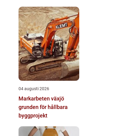
04 augusti 2026
Markarbeten växjö
grunden för hållbara
byggprojekt