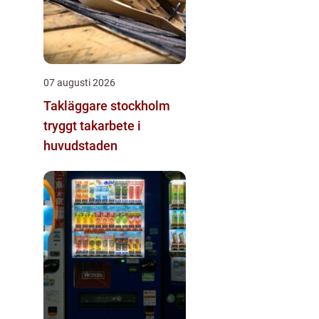
07 augusti 2026
Takläggare stockholm
tryggt takarbete i
huvudstaden