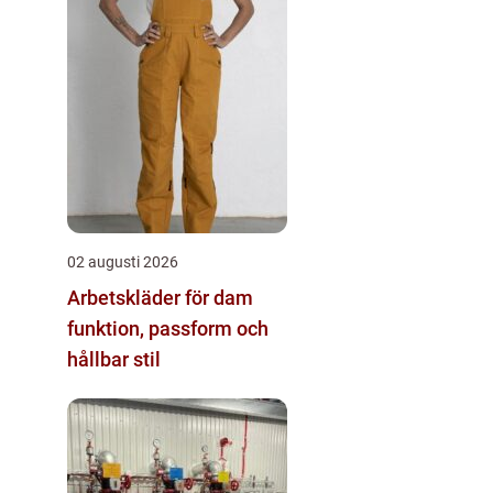
02 augusti 2026
Arbetskläder för dam
funktion, passform och
hållbar stil