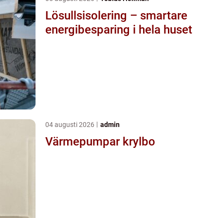
Lösullsisolering – smartare
energibesparing i hela huset
04 augusti 2026
admin
Värmepumpar krylbo