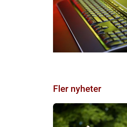
Fler nyheter