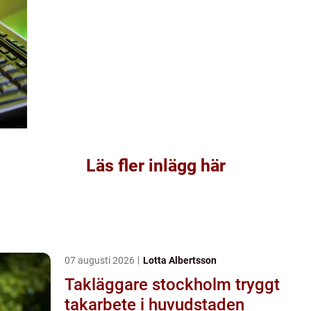
Läs fler inlägg här
07 augusti 2026
Lotta Albertsson
Takläggare stockholm tryggt
takarbete i huvudstaden