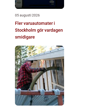
05 augusti 2026
Fler varuautomater i
Stockholm gör vardagen
smidigare