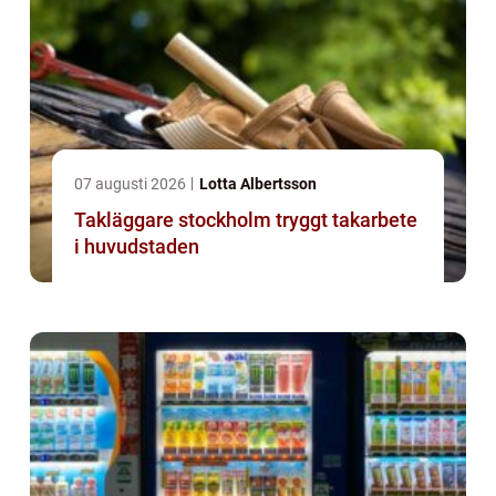
07 augusti 2026
Lotta Albertsson
Takläggare stockholm tryggt takarbete
i huvudstaden