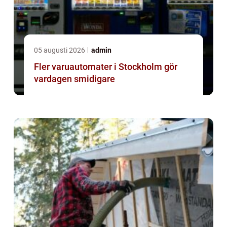
05 augusti 2026
admin
Fler varuautomater i Stockholm gör
vardagen smidigare