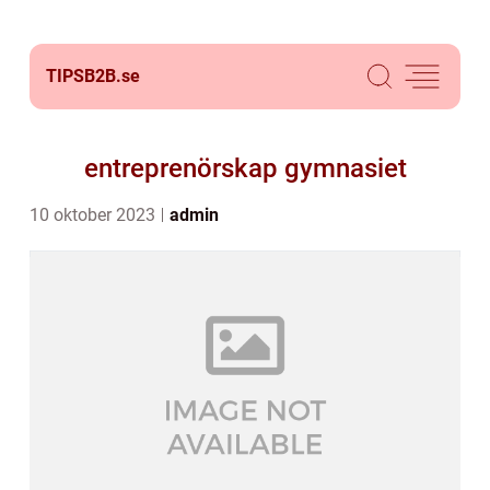
TIPSB2B.
se
entreprenörskap gymnasiet
10 oktober 2023
admin