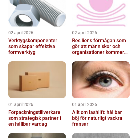
02 april 2026
02 april 2026
Verktygskomponenter
Resiliens förmågan som
som skapar effektiva
gör att människor och
formverktyg
organisationer kommer
igen
01 april 2026
01 april 2026
Förpackningstillverkare
Allt om lashlift: hållbar
som strategisk partner i
böj för naturligt vackra
en hållbar vardag
fransar