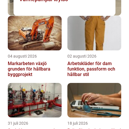
04 augusti 2026
02 augusti 2026
Markarbeten växjö
Arbetskläder för dam
grunden för hållbara
funktion, passform och
byggprojekt
hållbar stil
31 juli 2026
18 juli 2026