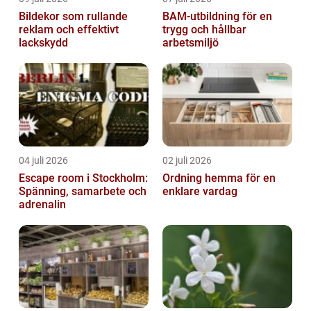
Bildekor som rullande
BAM-utbildning för en
reklam och effektivt
trygg och hållbar
lackskydd
arbetsmiljö
04 juli 2026
02 juli 2026
Escape room i Stockholm:
Ordning hemma för en
Spänning, samarbete och
enklare vardag
adrenalin