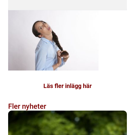
Läs fler inlägg här
Fler nyheter