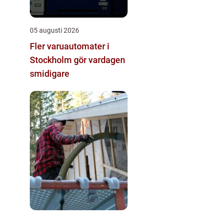
05 augusti 2026
Fler varuautomater i
Stockholm gör vardagen
smidigare