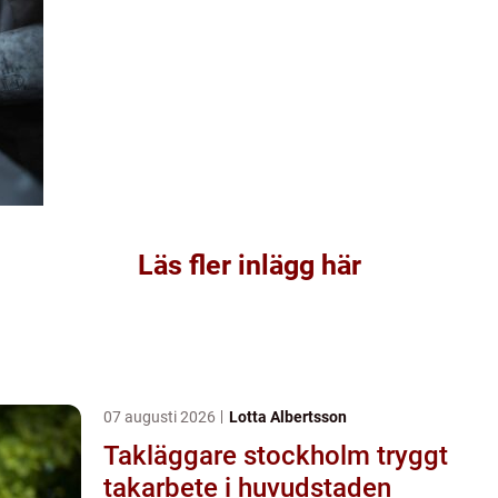
Läs fler inlägg här
07 augusti 2026
Lotta Albertsson
Takläggare stockholm tryggt
takarbete i huvudstaden