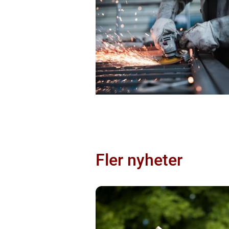
Fler nyheter