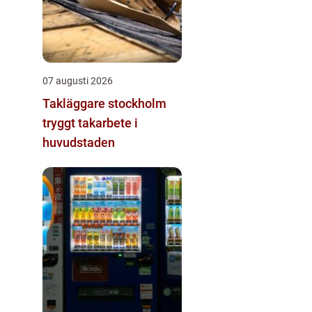
07 augusti 2026
Takläggare stockholm
tryggt takarbete i
huvudstaden