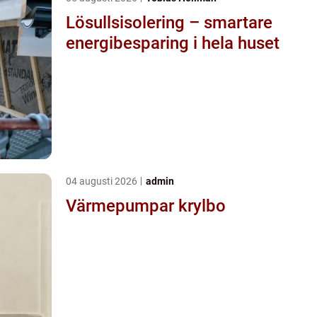
Lösullsisolering – smartare
energibesparing i hela huset
04 augusti 2026
admin
Värmepumpar krylbo