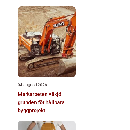
04 augusti 2026
Markarbeten växjö
grunden för hållbara
byggprojekt