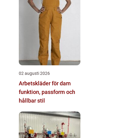
02 augusti 2026
Arbetskläder för dam
funktion, passform och
hållbar stil