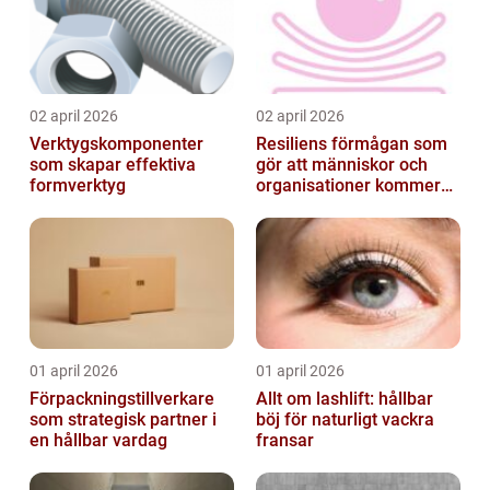
02 april 2026
02 april 2026
Verktygskomponenter
Resiliens förmågan som
som skapar effektiva
gör att människor och
formverktyg
organisationer kommer
igen
01 april 2026
01 april 2026
Förpackningstillverkare
Allt om lashlift: hållbar
som strategisk partner i
böj för naturligt vackra
en hållbar vardag
fransar