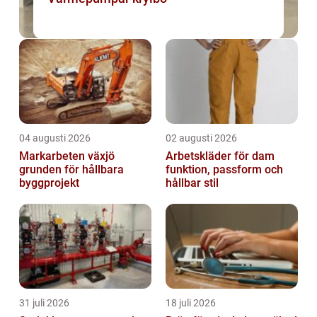
04 augusti 2026
02 augusti 2026
Markarbeten växjö
Arbetskläder för dam
grunden för hållbara
funktion, passform och
byggprojekt
hållbar stil
31 juli 2026
18 juli 2026