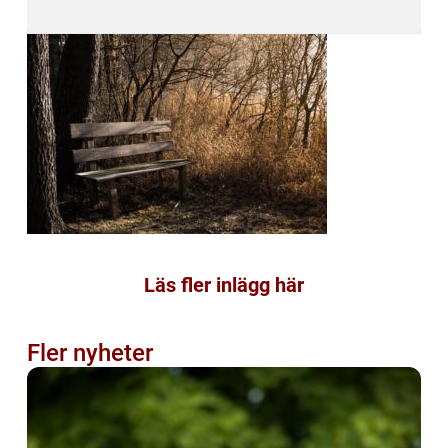
Läs fler inlägg här
Fler nyheter