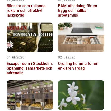
Bildekor som rullande
BAM-utbildning för en
reklam och effektivt
trygg och hållbar
lackskydd
arbetsmiljö
04 juli 2026
02 juli 2026
Escape room i Stockholm:
Ordning hemma för en
Spänning, samarbete och
enklare vardag
adrenalin