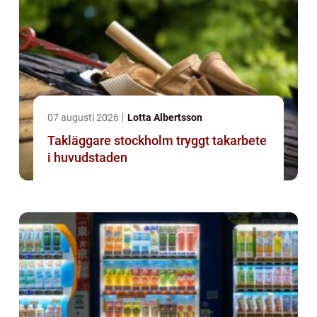
07 augusti 2026
Lotta Albertsson
Takläggare stockholm tryggt takarbete
i huvudstaden