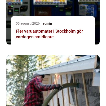
05 augusti 2026
admin
Fler varuautomater i Stockholm gör
vardagen smidigare