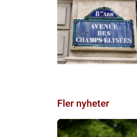
Fler nyheter