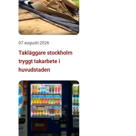
07 augusti 2026
Takläggare stockholm
tryggt takarbete i
huvudstaden