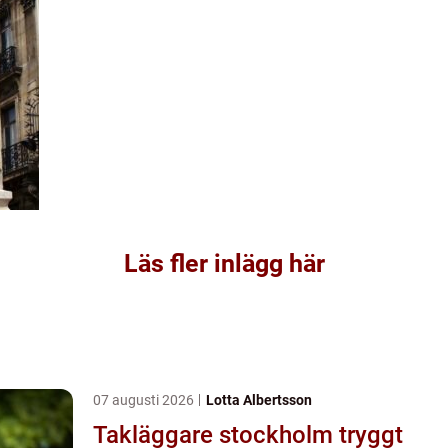
Läs fler inlägg här
07 augusti 2026
Lotta Albertsson
Takläggare stockholm tryggt