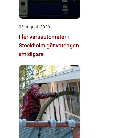
05 augusti 2026
Fler varuautomater i
Stockholm gör vardagen
smidigare