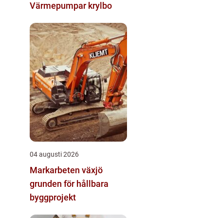
Värmepumpar krylbo
04 augusti 2026
Markarbeten växjö
grunden för hållbara
byggprojekt