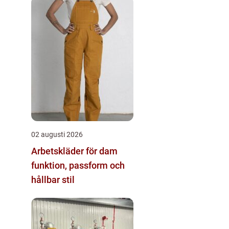
02 augusti 2026
Arbetskläder för dam
funktion, passform och
hållbar stil