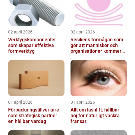
02 april 2026
02 april 2026
Verktygskomponenter
Resiliens förmågan som
som skapar effektiva
gör att människor och
formverktyg
organisationer kommer
igen
01 april 2026
01 april 2026
Förpackningstillverkare
Allt om lashlift: hållbar
som strategisk partner i
böj för naturligt vackra
en hållbar vardag
fransar