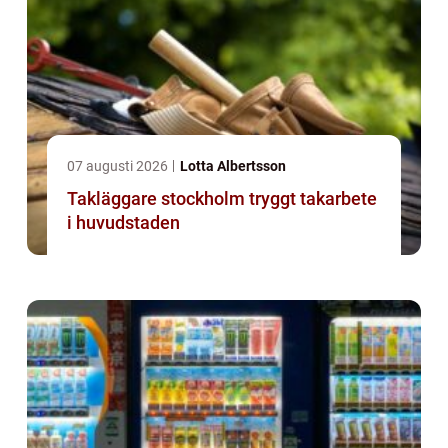
07 augusti 2026
Lotta Albertsson
Takläggare stockholm tryggt takarbete
i huvudstaden