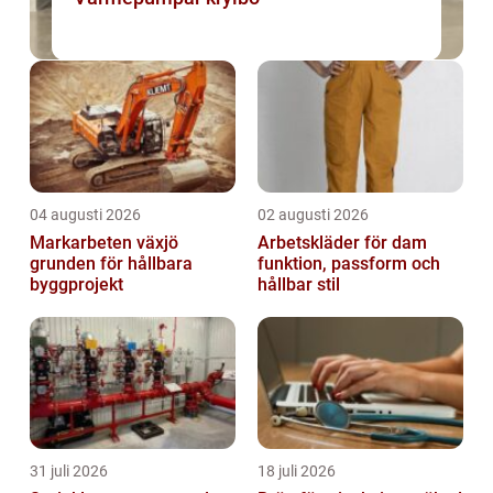
04 augusti 2026
02 augusti 2026
Markarbeten växjö
Arbetskläder för dam
grunden för hållbara
funktion, passform och
byggprojekt
hållbar stil
31 juli 2026
18 juli 2026