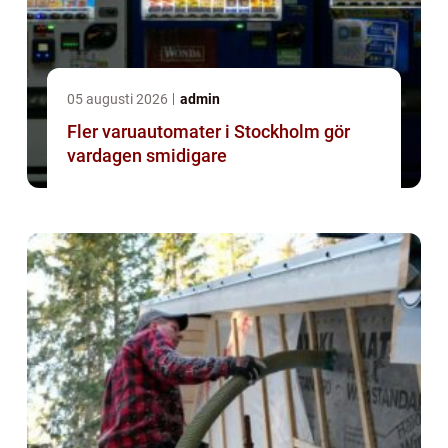
05 augusti 2026
admin
Fler varuautomater i Stockholm gör
vardagen smidigare