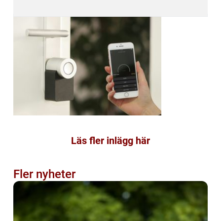
Läs fler inlägg här
Fler nyheter