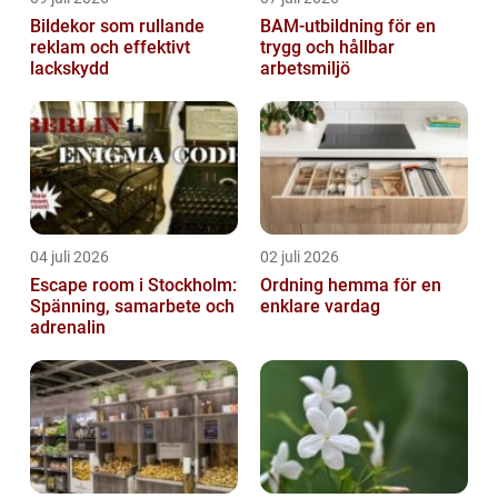
Bildekor som rullande
BAM-utbildning för en
reklam och effektivt
trygg och hållbar
lackskydd
arbetsmiljö
04 juli 2026
02 juli 2026
Escape room i Stockholm:
Ordning hemma för en
Spänning, samarbete och
enklare vardag
adrenalin