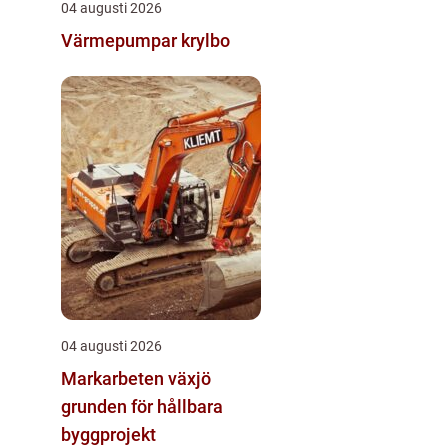
04 augusti 2026
Värmepumpar krylbo
04 augusti 2026
Markarbeten växjö
grunden för hållbara
byggprojekt