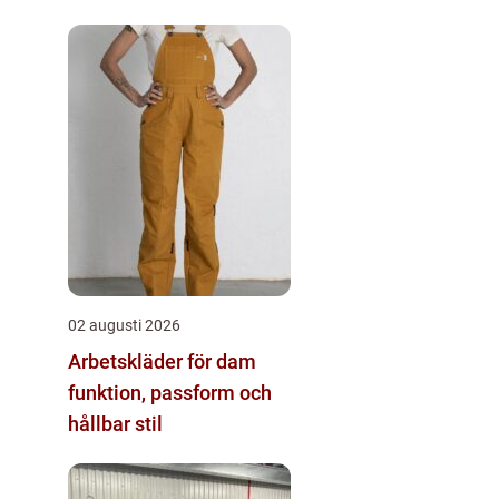
02 augusti 2026
Arbetskläder för dam
funktion, passform och
hållbar stil