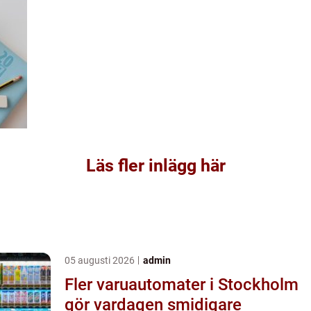
Läs fler inlägg här
05 augusti 2026
admin
Fler varuautomater i Stockholm
gör vardagen smidigare