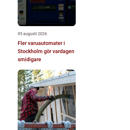
05 augusti 2026
Fler varuautomater i
Stockholm gör vardagen
smidigare