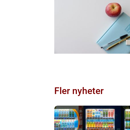
Fler nyheter