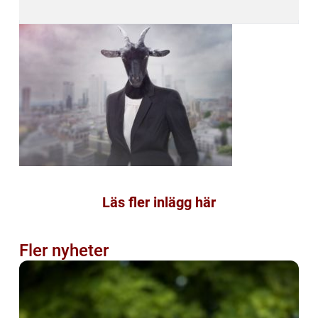
Läs fler inlägg här
Fler nyheter