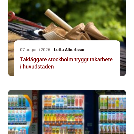
07 augusti 2026
Lotta Albertsson
Takläggare stockholm tryggt takarbete
i huvudstaden