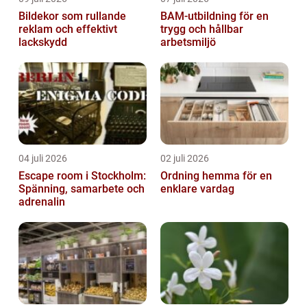
Bildekor som rullande
BAM-utbildning för en
reklam och effektivt
trygg och hållbar
lackskydd
arbetsmiljö
04 juli 2026
02 juli 2026
Escape room i Stockholm:
Ordning hemma för en
Spänning, samarbete och
enklare vardag
adrenalin