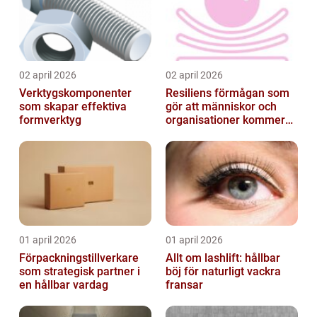
02 april 2026
02 april 2026
Verktygskomponenter
Resiliens förmågan som
som skapar effektiva
gör att människor och
formverktyg
organisationer kommer
igen
01 april 2026
01 april 2026
Förpackningstillverkare
Allt om lashlift: hållbar
som strategisk partner i
böj för naturligt vackra
en hållbar vardag
fransar