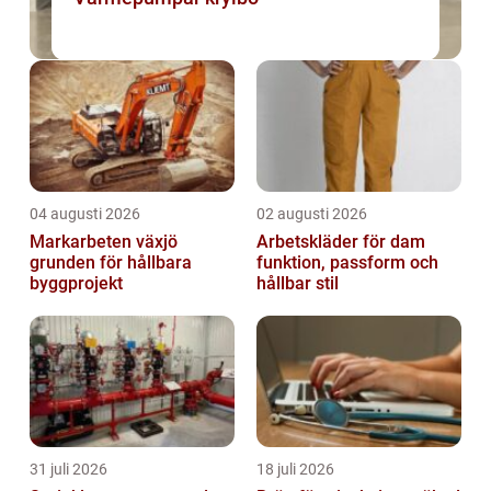
04 augusti 2026
02 augusti 2026
Markarbeten växjö
Arbetskläder för dam
grunden för hållbara
funktion, passform och
byggprojekt
hållbar stil
31 juli 2026
18 juli 2026