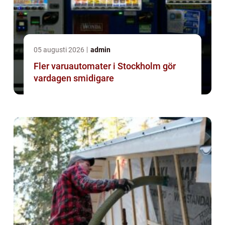
05 augusti 2026
admin
Fler varuautomater i Stockholm gör
vardagen smidigare