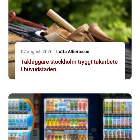
07 augusti 2026
Lotta Albertsson
Takläggare stockholm tryggt takarbete
i huvudstaden