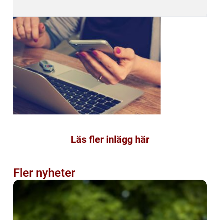
Läs fler inlägg här
Fler nyheter