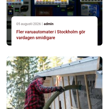
05 augusti 2026
admin
Fler varuautomater i Stockholm gör
vardagen smidigare