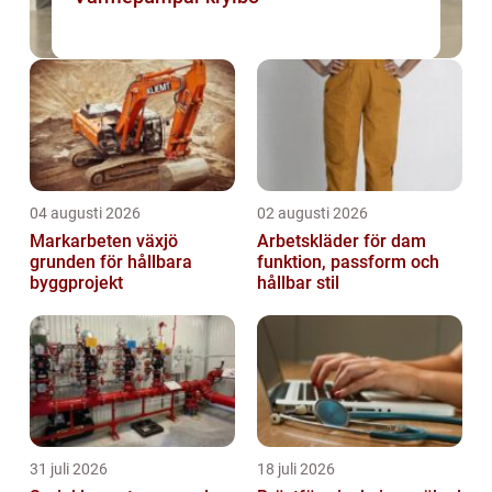
04 augusti 2026
02 augusti 2026
Markarbeten växjö
Arbetskläder för dam
grunden för hållbara
funktion, passform och
byggprojekt
hållbar stil
31 juli 2026
18 juli 2026