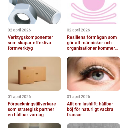
02 april 2026
02 april 2026
Verktygskomponenter
Resiliens förmågan som
som skapar effektiva
gör att människor och
formverktyg
organisationer kommer
igen
01 april 2026
01 april 2026
Förpackningstillverkare
Allt om lashlift: hållbar
som strategisk partner i
böj för naturligt vackra
en hållbar vardag
fransar