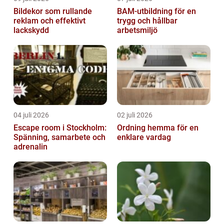
Bildekor som rullande
BAM-utbildning för en
reklam och effektivt
trygg och hållbar
lackskydd
arbetsmiljö
04 juli 2026
02 juli 2026
Escape room i Stockholm:
Ordning hemma för en
Spänning, samarbete och
enklare vardag
adrenalin