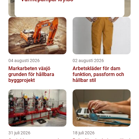
04 augusti 2026
02 augusti 2026
Markarbeten växjö
Arbetskläder för dam
grunden för hållbara
funktion, passform och
byggprojekt
hållbar stil
31 juli 2026
18 juli 2026