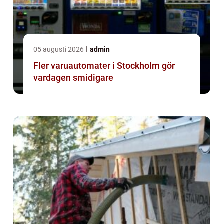
05 augusti 2026
admin
Fler varuautomater i Stockholm gör
vardagen smidigare