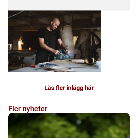
Läs fler inlägg här
Fler nyheter