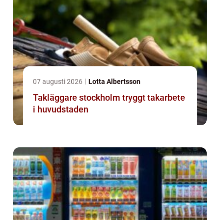
07 augusti 2026
Lotta Albertsson
Takläggare stockholm tryggt takarbete
i huvudstaden