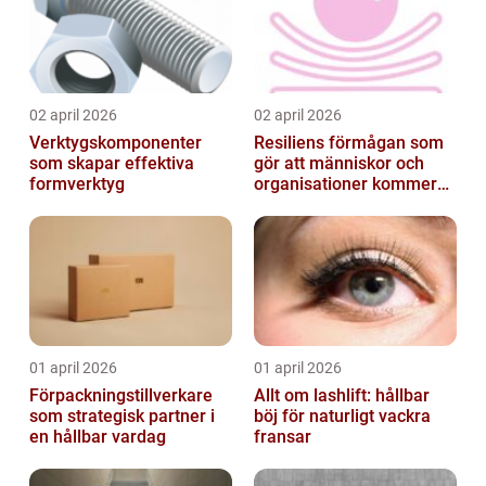
02 april 2026
02 april 2026
Verktygskomponenter
Resiliens förmågan som
som skapar effektiva
gör att människor och
formverktyg
organisationer kommer
igen
01 april 2026
01 april 2026
Förpackningstillverkare
Allt om lashlift: hållbar
som strategisk partner i
böj för naturligt vackra
en hållbar vardag
fransar