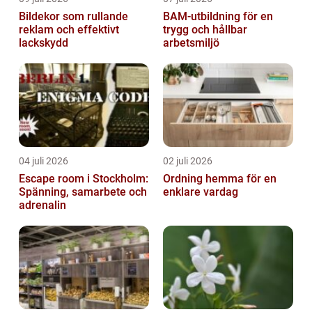
Bildekor som rullande
BAM-utbildning för en
reklam och effektivt
trygg och hållbar
lackskydd
arbetsmiljö
04 juli 2026
02 juli 2026
Escape room i Stockholm:
Ordning hemma för en
Spänning, samarbete och
enklare vardag
adrenalin