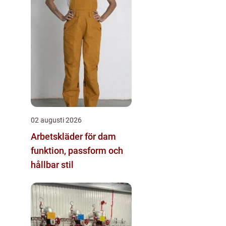
02 augusti 2026
Arbetskläder för dam
funktion, passform och
hållbar stil