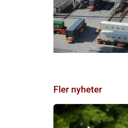
Fler nyheter