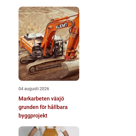
04 augusti 2026
Markarbeten växjö
grunden för hållbara
byggprojekt