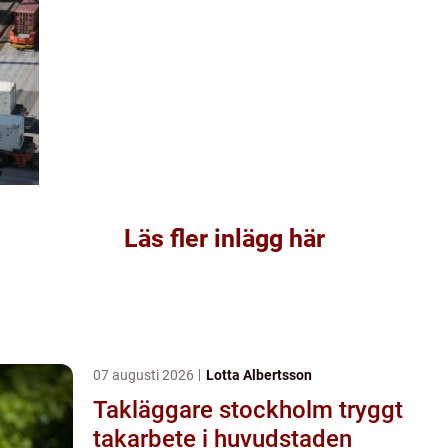
Läs fler inlägg här
07 augusti 2026
Lotta Albertsson
Takläggare stockholm tryggt
takarbete i huvudstaden