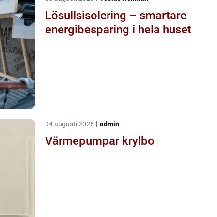
Lösullsisolering – smartare
energibesparing i hela huset
04 augusti 2026
admin
Värmepumpar krylbo