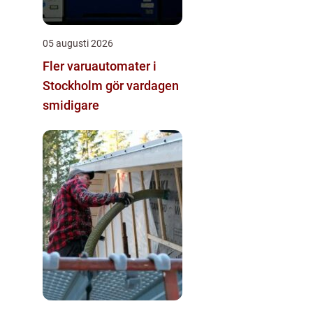
05 augusti 2026
Fler varuautomater i
Stockholm gör vardagen
smidigare