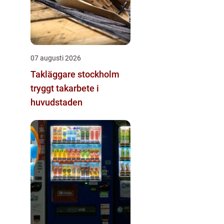
07 augusti 2026
Takläggare stockholm
tryggt takarbete i
huvudstaden