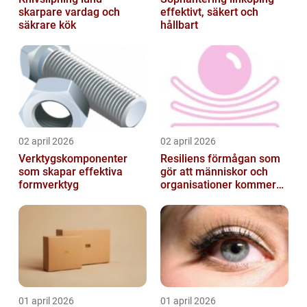
skarpare vardag och
effektivt, säkert och
säkrare kök
hållbart
02 april 2026
02 april 2026
Verktygskomponenter
Resiliens förmågan som
som skapar effektiva
gör att människor och
formverktyg
organisationer kommer
igen
01 april 2026
01 april 2026