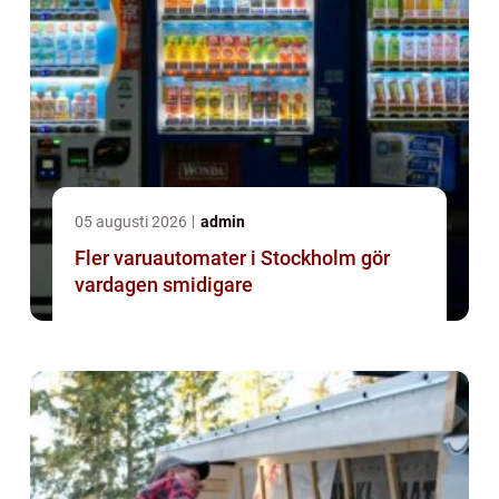
05 augusti 2026
admin
Fler varuautomater i Stockholm gör
vardagen smidigare