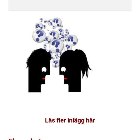
Läs fler inlägg här