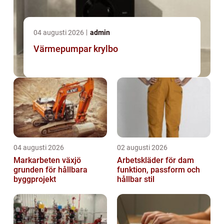
04 augusti 2026
admin
Värmepumpar krylbo
04 augusti 2026
02 augusti 2026
Markarbeten växjö
Arbetskläder för dam
grunden för hållbara
funktion, passform och
byggprojekt
hållbar stil