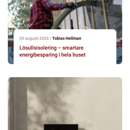
05 augusti 2026
Tobias Hellman
Lösullsisolering – smartare
energibesparing i hela huset